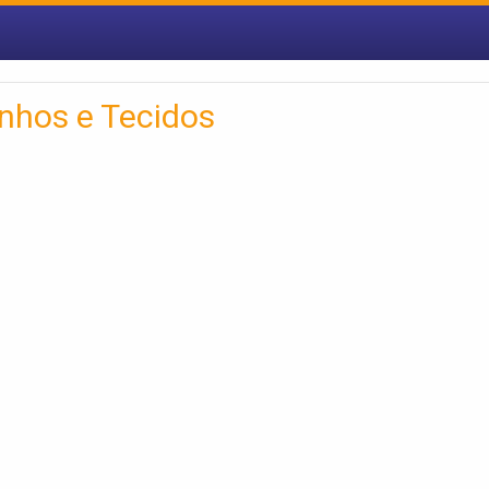
nhos e Tecidos