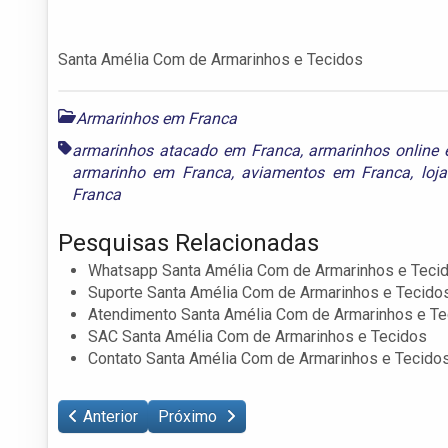
Santa Amélia Com de Armarinhos e Tecidos
Armarinhos em Franca
armarinhos atacado em Franca
,
armarinhos online
armarinho em Franca
,
aviamentos em Franca
,
loj
Franca
Pesquisas Relacionadas
Whatsapp Santa Amélia Com de Armarinhos e Teci
Suporte Santa Amélia Com de Armarinhos e Tecido
Atendimento Santa Amélia Com de Armarinhos e Te
SAC Santa Amélia Com de Armarinhos e Tecidos
Contato Santa Amélia Com de Armarinhos e Tecido
Anterior
Próximo