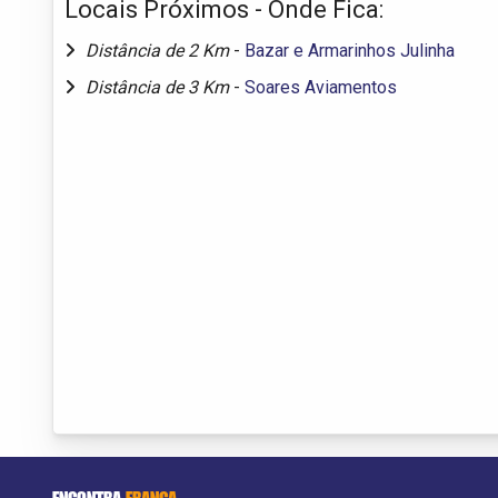
Locais Próximos - Onde Fica:
Distância de 2 Km
-
Bazar e Armarinhos Julinha
Distância de 3 Km
-
Soares Aviamentos