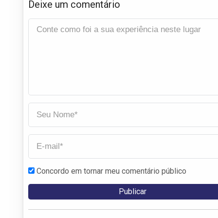
Deixe um comentário
Concordo em tornar meu comentário público