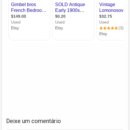
Deixe um comentário