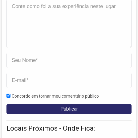
Concordo em tornar meu comentário público
Locais Próximos - Onde Fica: