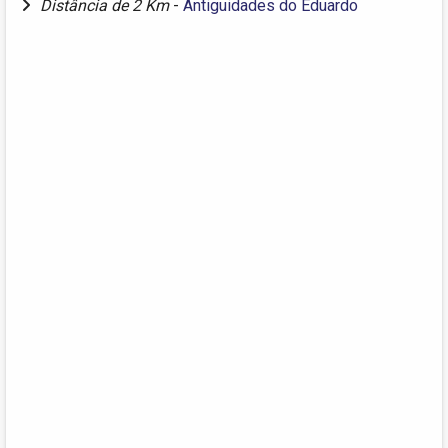
Distância de 2 Km
-
Antiguidades do Eduardo