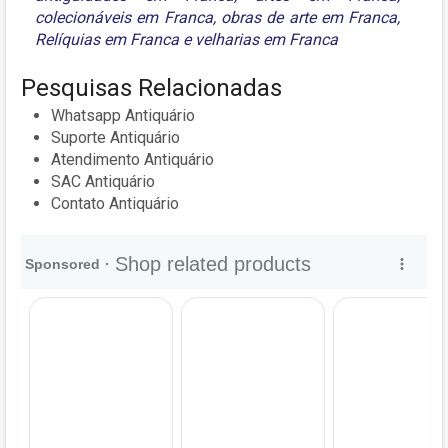
colecionáveis em Franca
,
obras de arte em Franca
,
Relíquias em Franca
e
velharias em Franca
Pesquisas Relacionadas
Whatsapp Antiquário
Suporte Antiquário
Atendimento Antiquário
SAC Antiquário
Contato Antiquário