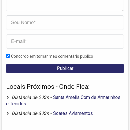
Concordo em tornar meu comentário público
Locais Próximos - Onde Fica:
Distância de 2 Km
-
Santa Amélia Com de Armarinhos
e Tecidos
Distância de 3 Km
-
Soares Aviamentos