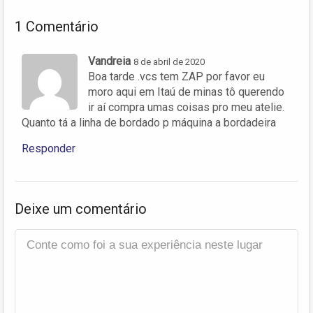
1 Comentário
Vandreia
8 de abril de 2020
Boa tarde .vcs tem ZAP por favor eu
moro aqui em Itaú de minas tô querendo
ir aí compra umas coisas pro meu atelie.
Quanto tá a linha de bordado p máquina a bordadeira
Responder
Deixe um comentário