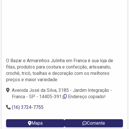
O Bazar e Armarinhos Julinha em Franca é sua loja de
fitas, produtos para costura e confecção, artesanato,
crochê, tricô, toalhas e decoração com os melhores
preços e maior variedade.
Avenida José da Silva, 3185 - Jardim Integração -
Franca - SP - 14405-391
Endereço copiado!
(16) 3724-7755
Mapa
Comente