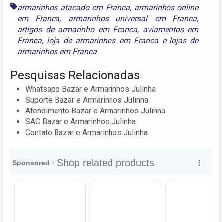
armarinhos atacado em Franca
,
armarinhos online
em Franca
,
armarinhos universal em Franca
,
artigos de armarinho em Franca
,
aviamentos em
Franca
,
loja de armarinhos em Franca
e
lojas de
armarinhos em Franca
Pesquisas Relacionadas
Whatsapp Bazar e Armarinhos Julinha
Suporte Bazar e Armarinhos Julinha
Atendimento Bazar e Armarinhos Julinha
SAC Bazar e Armarinhos Julinha
Contato Bazar e Armarinhos Julinha