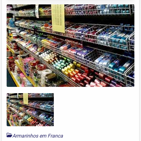
Armarinhos em Franca