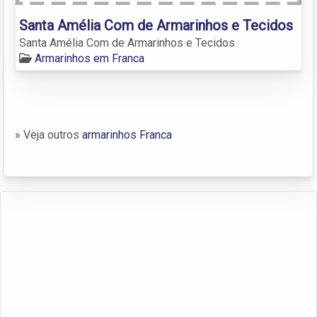
Santa Amélia Com de Armarinhos e Tecidos
Santa Amélia Com de Armarinhos e Tecidos
Armarinhos em Franca
» Veja outros
armarinhos Franca