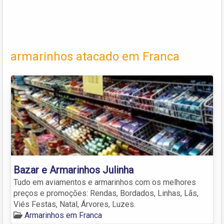
armarinhos atacado em Franca
Bazar e Armarinhos Julinha
Tudo em aviamentos e armarinhos com os melhores
preços e promoções: Rendas, Bordados, Linhas, Lãs,
Viés Festas, Natal, Árvores, Luzes.
Armarinhos em Franca