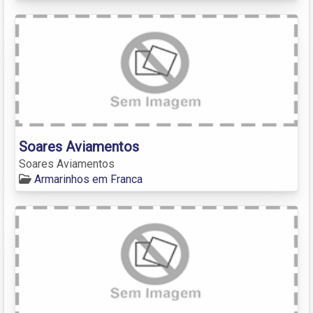
Soares Aviamentos
Soares Aviamentos
Armarinhos em Franca