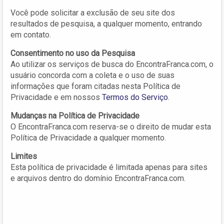
Você pode solicitar a exclusão de seu site dos
resultados de pesquisa, a qualquer momento, entrando
em contato.
Consentimento no uso da Pesquisa
Ao utilizar os serviços de busca do EncontraFranca.com, o
usuário concorda com a coleta e o uso de suas
informações que foram citadas nesta Política de
Privacidade e em nossos
Termos do Serviço
.
Mudanças na Política de Privacidade
O EncontraFranca.com reserva-se o direito de mudar esta
Política de Privacidade a qualquer momento.
Limites
Esta política de privacidade é limitada apenas para sites
e arquivos dentro do domínio EncontraFranca.com.