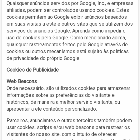
Quaisquer anúncios servidos por Google, Inc., e empresas
afiliadas, podem ser controlados usando cookies. Estes
cookies permitem ao Google exibir anúncios baseados
em suas visitas a este e outros sites que se utilizem dos
serviços de anúncios Google. Aprenda como impedir o
uso de cookies pelo Google. Como mencionado acima,
quaisquer rastreamentos feitos pelo Google através de
cookies ou outros mecanismos está sujeito às políticas
de privacidade do próprio Google.
Cookies de Publicidade
Web Beacons
Onde necessário, são utilizados cookies para armazenar
informações sobre as preferências do visitante e
históricos, de maneira a melhor servir o visitante, ou
apresentar a ele conteúdo personalizado.
Parceiros, anunciantes e outros terceiros também podem
usar cookies, scripts e/ou web beacons para rastrear os
visitantes do nosso site, com o intuito de oferecer