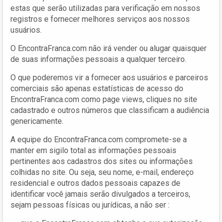
estas que serão utilizadas para verificação em nossos
registros e fornecer melhores serviços aos nossos
usuários.
O EncontraFranca.com não irá vender ou alugar quaisquer
de suas informações pessoais a qualquer terceiro.
O que poderemos vir a fornecer aos usuários e parceiros
comerciais são apenas estatísticas de acesso do
EncontraFranca.com como page views, cliques no site
cadastrado e outros números que classificam a audiência
genericamente.
A equipe do EncontraFranca.com compromete-se a
manter em sigilo total as informações pessoais
pertinentes aos cadastros dos sites ou informações
colhidas no site. Ou seja, seu nome, e-mail, endereço
residencial e outros dados pessoais capazes de
identificar você jamais serão divulgados a terceiros,
sejam pessoas físicas ou jurídicas, a não ser :