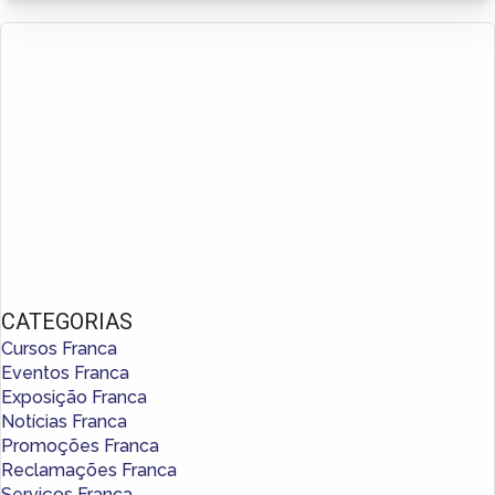
CATEGORIAS
Cursos Franca
Eventos Franca
Exposição Franca
Notícias Franca
Promoções Franca
Reclamações Franca
Serviços Franca