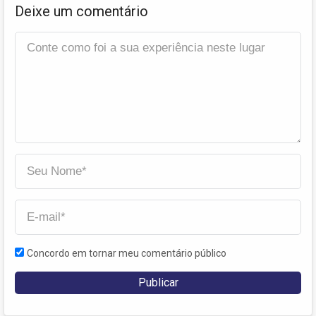
Deixe um comentário
Concordo em tornar meu comentário público