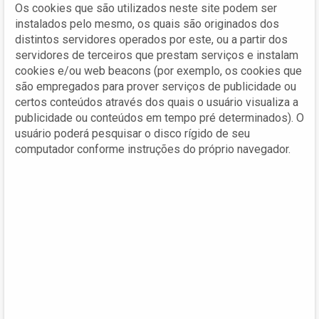
Os cookies que são utilizados neste site podem ser
instalados pelo mesmo, os quais são originados dos
distintos servidores operados por este, ou a partir dos
servidores de terceiros que prestam serviços e instalam
cookies e/ou web beacons (por exemplo, os cookies que
são empregados para prover serviços de publicidade ou
certos conteúdos através dos quais o usuário visualiza a
publicidade ou conteúdos em tempo pré determinados). O
usuário poderá pesquisar o disco rígido de seu
computador conforme instruções do próprio navegador.