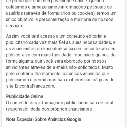
se preocupar com sua privacidade online. Quando
coletamos e armazenamos informações pessoais de
usuários (através de formulários ou cookies), temos um
único objetivo: a personalização e melhoria de nossos
serviços.
Assim, você terá acesso a um conteúdo editorial e
publicitário cada vez mais fiel às suas necessidades, e
os anunciantes do EncontraFranca.com encontrarão seu
público-alvo com mais facilidade. Isso não significa, de
forma alguma, que você será abordado por nossos
anunciantes através de e-mails não-solicitados. Muito
pelo contrário. No momento, os únicos anúncios que
publicamos e permitimos são exibidos nas páginas do
site EncontraFranca.com.
Publicidade Online
O conteúdo das informações publicitárias são de total
responsabilidade dos próprios anunciantes.
Nota Especial Sobre Anúncios Google