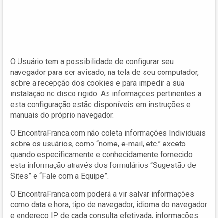
O Usuário tem a possibilidade de configurar seu
navegador para ser avisado, na tela de seu computador,
sobre a recepção dos cookies e para impedir a sua
instalação no disco rígido. As informações pertinentes a
esta configuração estão disponíveis em instruções e
manuais do próprio navegador.
O EncontraFranca.com não coleta informações Individuais
sobre os usuários, como “nome, e-mail, etc.” exceto
quando especificamente e conhecidamente fornecido
esta informação através dos formulários “Sugestão de
Sites” e “Fale com a Equipe”.
O EncontraFranca.com poderá a vir salvar informações
como data e hora, tipo de navegador, idioma do navegador
e endereço IP de cada consulta efetivada, informações