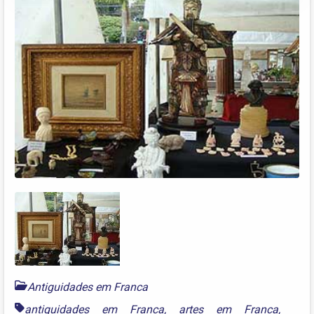
Antiguidades em Franca
antiguidades em Franca
,
artes em Franca
,