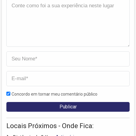
Concordo em tornar meu comentário público
Locais Próximos - Onde Fica: