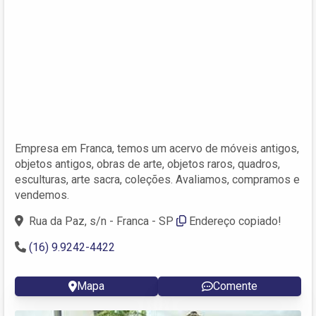
Empresa em Franca, temos um acervo de móveis antigos,
objetos antigos, obras de arte, objetos raros, quadros,
esculturas, arte sacra, coleções. Avaliamos, compramos e
vendemos.
Rua da Paz, s/n - Franca - SP
Endereço copiado!
(16) 9.9242-4422
Mapa
Comente