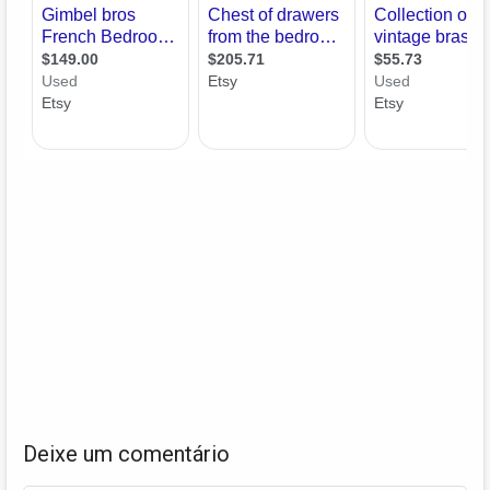
Deixe um comentário