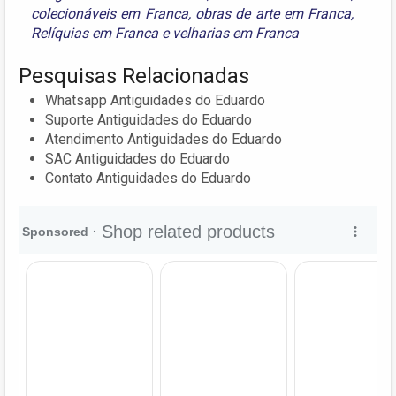
colecionáveis em Franca
,
obras de arte em Franca
,
Relíquias em Franca
e
velharias em Franca
Pesquisas Relacionadas
Whatsapp Antiguidades do Eduardo
Suporte Antiguidades do Eduardo
Atendimento Antiguidades do Eduardo
SAC Antiguidades do Eduardo
Contato Antiguidades do Eduardo