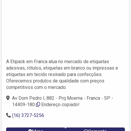
A Etipack em Franca atua no mercado de etiquetas
adesivas, rótulos, etiquetas em branco ou impressas e
etiquetas em tecido resinado para confecções.
Oferecemos produtos de qualidade com preços
competitivos com o mercado.
Av Dom Pedro I, 882 - Prq Moema - Franca - SP -
14409-180
Endereço copiado!
(16) 3727-5256