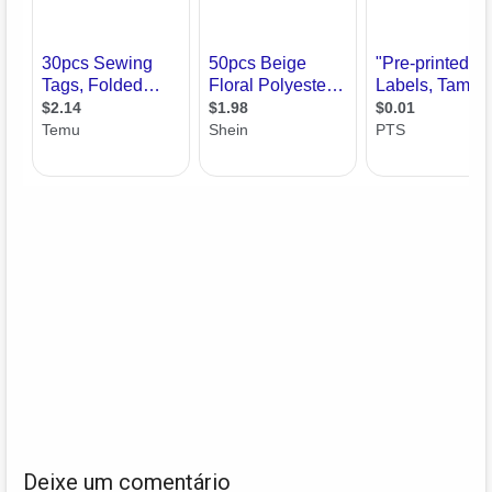
Deixe um comentário