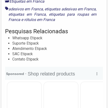
Etiquetas em Franca
adesivos em Franca
,
etiquetas adesivas em Franca
,
etiquetas em Franca
,
etiquetas para roupas em
Franca
e
rótulos em Franca
Pesquisas Relacionadas
Whatsapp Etipack
Suporte Etipack
Atendimento Etipack
SAC Etipack
Contato Etipack