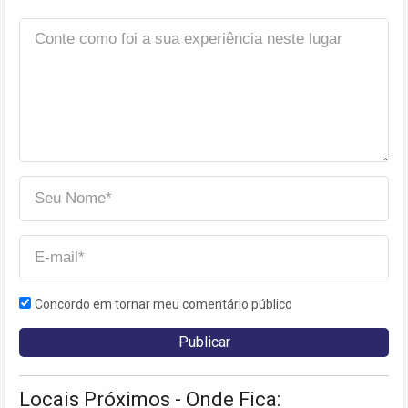
Concordo em tornar meu comentário público
Locais Próximos - Onde Fica: