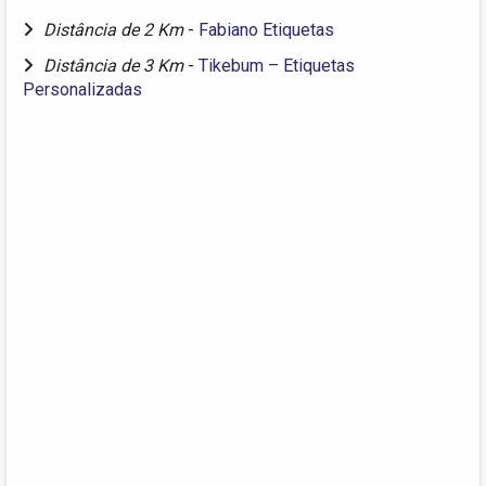
Distância de 2 Km
-
Fabiano Etiquetas
Distância de 3 Km
-
Tikebum – Etiquetas
Personalizadas