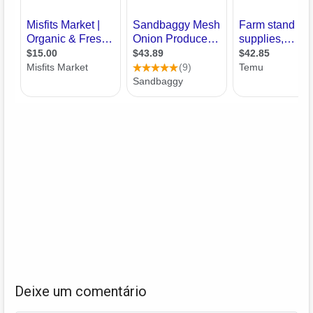
Deixe um comentário