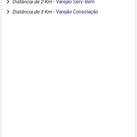
Distância de 2 Km
-
Varejão Serv-Bem
Distância de 3 Km
-
Varejão Consolação