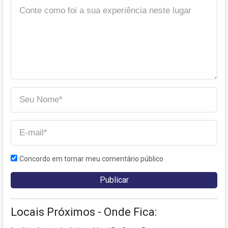
Concordo em tornar meu comentário público
Locais Próximos - Onde Fica: