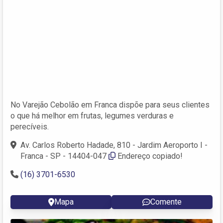
No Varejão Cebolão em Franca dispõe para seus clientes
o que há melhor em frutas, legumes verduras e
perecíveis.
Av. Carlos Roberto Hadade, 810 - Jardim Aeroporto I -
Franca - SP - 14404-047
Endereço copiado!
(16) 3701-6530
Mapa
Comente