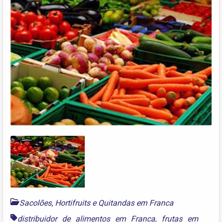
Sacolões, Hortifruits e Quitandas em Franca
distribuidor de alimentos em Franca
,
frutas em