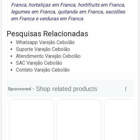
Franca
,
hortaliças em Franca
,
hortifruits em Franca
,
legumes em Franca
,
quitanda em Franca
,
sacolões
em Franca
e
verduras em Franca
Pesquisas Relacionadas
Whatsapp Varejão Cebolão
Suporte Varejão Cebolão
Atendimento Varejão Cebolão
SAC Varejão Cebolão
Contato Varejão Cebolão