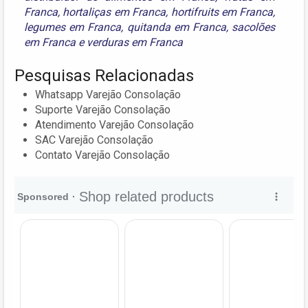
Franca
,
hortaliças em Franca
,
hortifruits em Franca
,
legumes em Franca
,
quitanda em Franca
,
sacolões
em Franca
e
verduras em Franca
Pesquisas Relacionadas
Whatsapp Varejão Consolação
Suporte Varejão Consolação
Atendimento Varejão Consolação
SAC Varejão Consolação
Contato Varejão Consolação