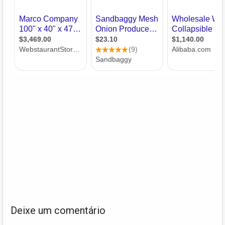
Deixe um comentário