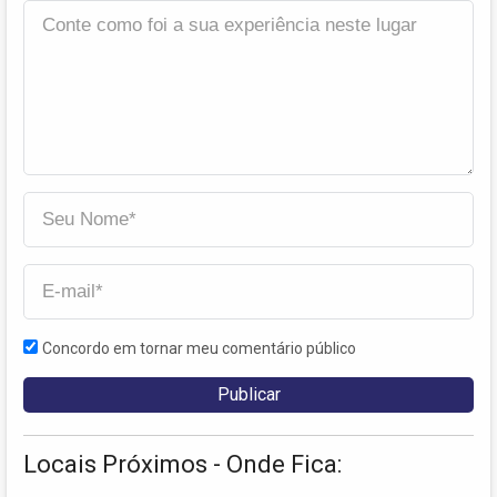
Concordo em tornar meu comentário público
Locais Próximos - Onde Fica: