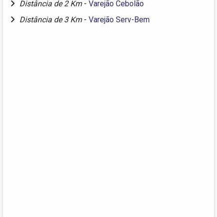
Distância de 2 Km
-
Varejão Cebolão
Distância de 3 Km
-
Varejão Serv-Bem