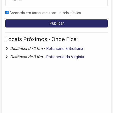
Concordo em tornar meu comentário público
Locais Próximos - Onde Fica:
Distância de 2 Km
-
Rotisserie à Siciliana
Distância de 3 Km
-
Rotisserie da Virginia