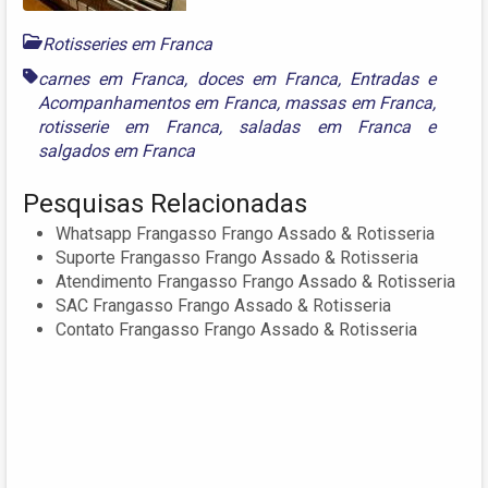
Rotisseries em Franca
carnes em Franca
,
doces em Franca
,
Entradas e
Acompanhamentos em Franca
,
massas em Franca
,
rotisserie em Franca
,
saladas em Franca
e
salgados em Franca
Pesquisas Relacionadas
Whatsapp Frangasso Frango Assado & Rotisseria
Suporte Frangasso Frango Assado & Rotisseria
Atendimento Frangasso Frango Assado & Rotisseria
SAC Frangasso Frango Assado & Rotisseria
Contato Frangasso Frango Assado & Rotisseria