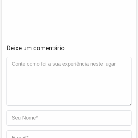
Deixe um comentário