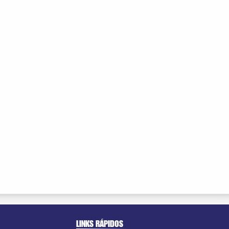
LINKS RÁPIDOS