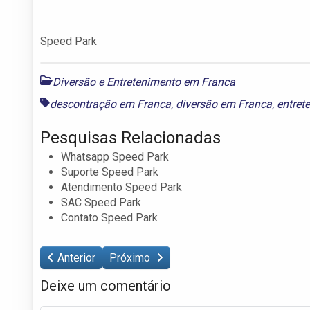
Speed Park
Diversão e Entretenimento em Franca
descontração em Franca
,
diversão em Franca
,
entret
Pesquisas Relacionadas
Whatsapp Speed Park
Suporte Speed Park
Atendimento Speed Park
SAC Speed Park
Contato Speed Park
Anterior
Próximo
Deixe um comentário