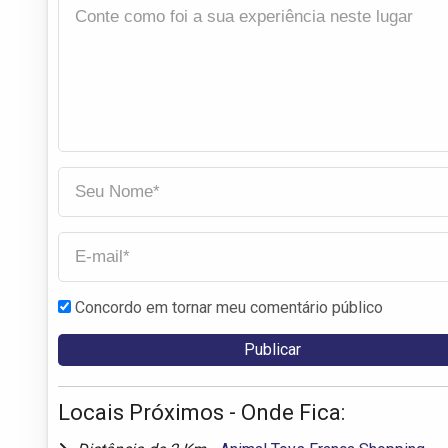
Concordo em tornar meu comentário público
Locais Próximos - Onde Fica: