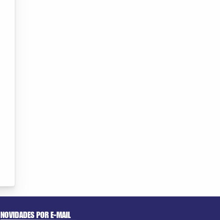
NOVIDADES POR E-MAIL