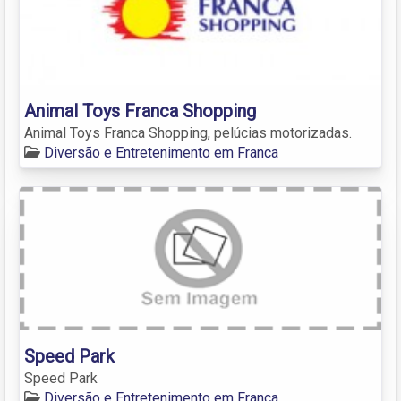
Animal Toys Franca Shopping
Animal Toys Franca Shopping, pelúcias motorizadas.
Diversão e Entretenimento em Franca
Speed Park
Speed Park
Diversão e Entretenimento em Franca