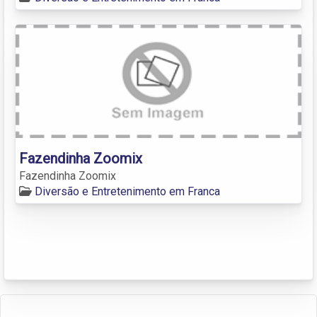
Fazendinha Zoomix
Fazendinha Zoomix
Diversão e Entretenimento em Franca