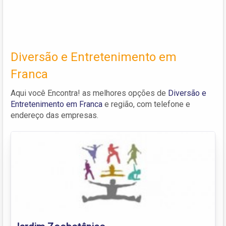
Diversão e Entretenimento em
Franca
Aqui você Encontra! as melhores opções de
Diversão e
Entretenimento em Franca
e região, com telefone e
endereço das empresas.