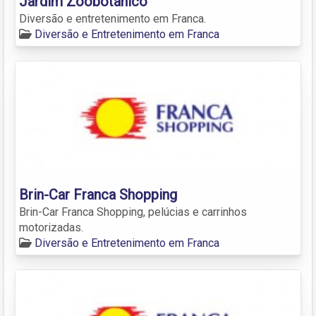
Jardim Zoobotânico
Diversão e entretenimento em Franca.
Diversão e Entretenimento em Franca
Brin-Car Franca Shopping
Brin-Car Franca Shopping, pelúcias e carrinhos
motorizadas.
Diversão e Entretenimento em Franca