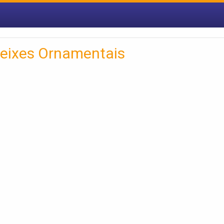
Peixes Ornamentais