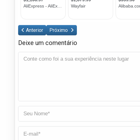
Anterior
Próximo
Deixe um comentário