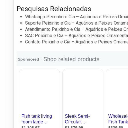
Pesquisas Relacionadas
Whatsapp Peixinho e Cia – Aquários e Peixes Orn
Suporte Peixinho e Cia – Aquários e Peixes Ornam
Atendimento Peixinho e Cia – Aquários e Peixes O
SAC Peixinho e Cia – Aquários e Peixes Ornamenta
Contato Peixinho e Cia – Aquários e Peixes Ornam