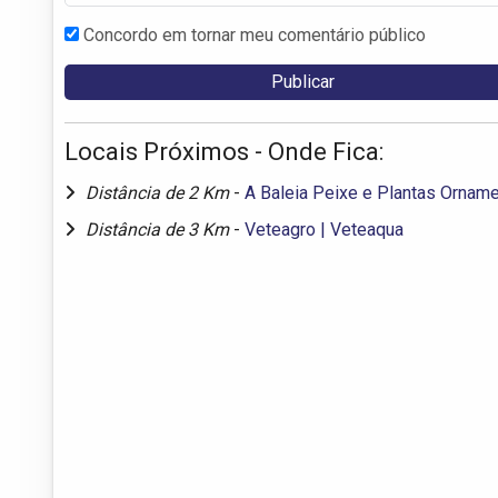
Concordo em tornar meu comentário público
Locais Próximos - Onde Fica:
Distância de 2 Km
-
A Baleia Peixe e Plantas Orname
Distância de 3 Km
-
Veteagro | Veteaqua