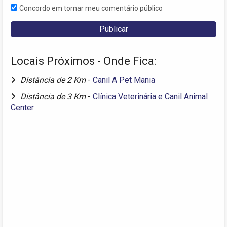
Concordo em tornar meu comentário público
Locais Próximos - Onde Fica:
Distância de 2 Km
-
Canil A Pet Mania
Distância de 3 Km
-
Clínica Veterinária e Canil Animal
Center