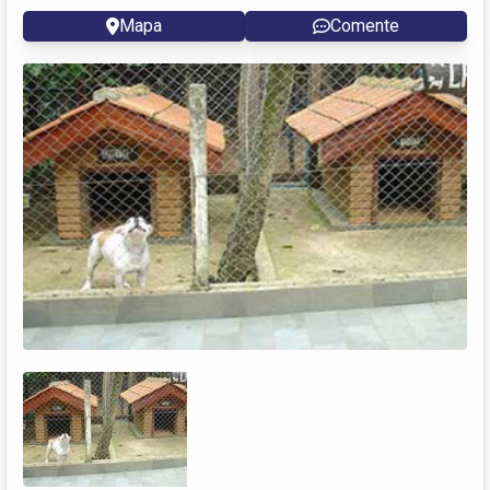
Mapa
Comente