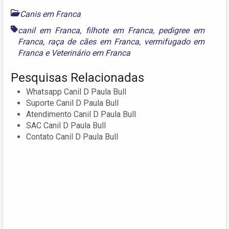
Canis em Franca
canil em Franca
,
filhote em Franca
,
pedigree em
Franca
,
raça de cães em Franca
,
vermifugado em
Franca
e
Veterinário em Franca
Pesquisas Relacionadas
Whatsapp Canil D Paula Bull
Suporte Canil D Paula Bull
Atendimento Canil D Paula Bull
SAC Canil D Paula Bull
Contato Canil D Paula Bull