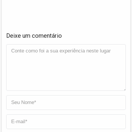
Deixe um comentário