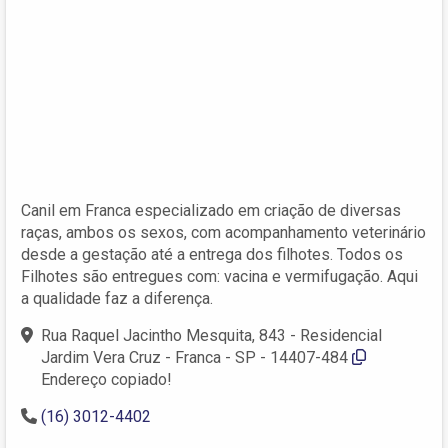
Canil em Franca especializado em criação de diversas
raças, ambos os sexos, com acompanhamento veterinário
desde a gestação até a entrega dos filhotes. Todos os
Filhotes são entregues com: vacina e vermifugação. Aqui
a qualidade faz a diferença.
Rua Raquel Jacintho Mesquita, 843 - Residencial
Jardim Vera Cruz - Franca - SP - 14407-484
Endereço copiado!
(16) 3012-4402