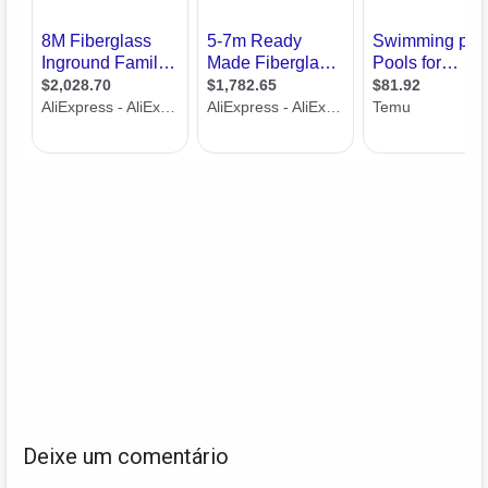
Deixe um comentário