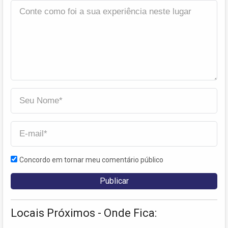
Concordo em tornar meu comentário público
Locais Próximos - Onde Fica: