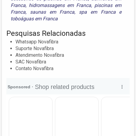
Franca
,
hidromassagens em Franca
,
piscinas em
Franca
,
saunas em Franca
,
spa em Franca
e
toboáguas em Franca
Pesquisas Relacionadas
Whatsapp Novafibra
Suporte Novafibra
Atendimento Novafibra
SAC Novafibra
Contato Novafibra