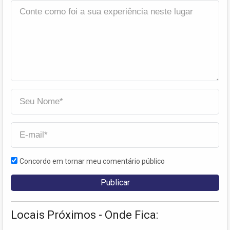
Concordo em tornar meu comentário público
Locais Próximos - Onde Fica: