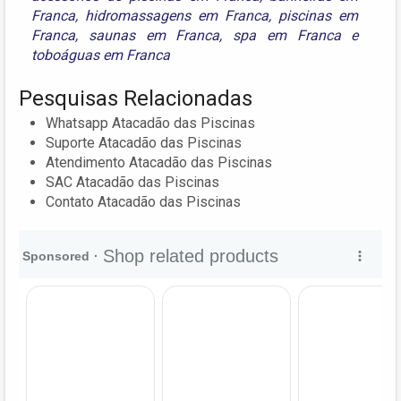
Franca
,
hidromassagens em Franca
,
piscinas em
Franca
,
saunas em Franca
,
spa em Franca
e
toboáguas em Franca
Pesquisas Relacionadas
Whatsapp Atacadão das Piscinas
Suporte Atacadão das Piscinas
Atendimento Atacadão das Piscinas
SAC Atacadão das Piscinas
Contato Atacadão das Piscinas