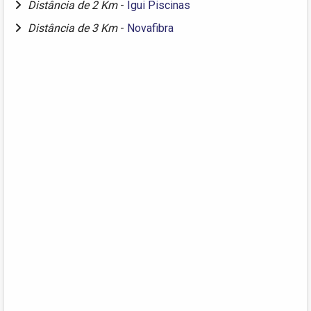
Distância de 2 Km
-
Igui Piscinas
Distância de 3 Km
-
Novafibra