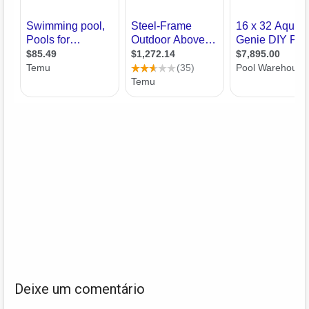
Deixe um comentário