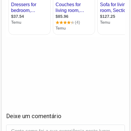
Deixe um comentário