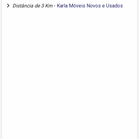
Distância de 3 Km
-
Karla Móveis Novos e Usados