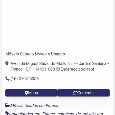
Móveis Castelo Novos e Usados
Avenida Miguel Sábio de Mello, 937 - Jardim Santana -
Franca - SP - 14403-068
Endereço copiado!
(16) 3702-5356
Mapa
Comente
Móveis Usados em Franca
antiguidades em Franca
,
comércio de móveis em