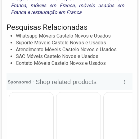
Franca
,
móveis em Franca
,
móveis usados em
Franca
e
restauração em Franca
Pesquisas Relacionadas
Whatsapp Móveis Castelo Novos e Usados
Suporte Móveis Castelo Novos e Usados
Atendimento Móveis Castelo Novos e Usados
SAC Móveis Castelo Novos e Usados
Contato Móveis Castelo Novos e Usados