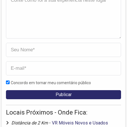
Concordo em tornar meu comentário público
Locais Próximos - Onde Fica:
Distância de 2 Km
-
VR Móveis Novos e Usados