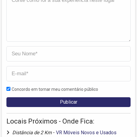
Concordo em tornar meu comentário público
Locais Próximos - Onde Fica:
Distância de 2 Km
-
VR Móveis Novos e Usados