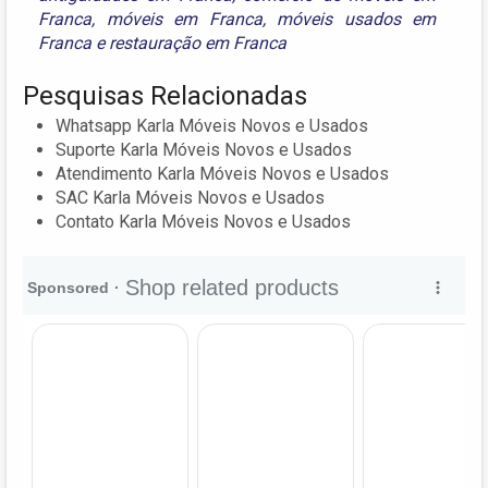
Franca
,
móveis em Franca
,
móveis usados em
Franca
e
restauração em Franca
Pesquisas Relacionadas
Whatsapp Karla Móveis Novos e Usados
Suporte Karla Móveis Novos e Usados
Atendimento Karla Móveis Novos e Usados
SAC Karla Móveis Novos e Usados
Contato Karla Móveis Novos e Usados