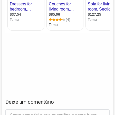
Deixe um comentário