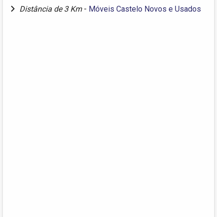
Distância de 3 Km
-
Móveis Castelo Novos e Usados