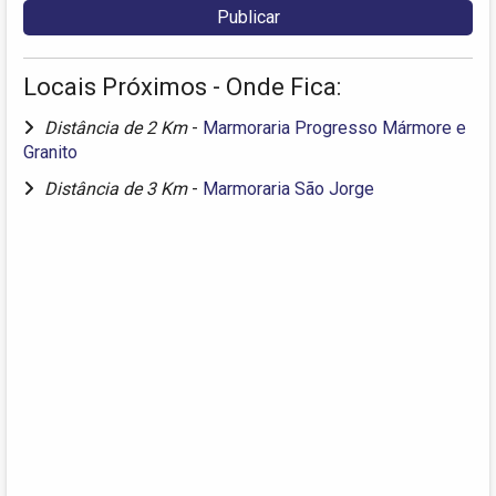
Locais Próximos - Onde Fica:
Distância de 2 Km
-
Marmoraria Progresso Mármore e
Granito
Distância de 3 Km
-
Marmoraria São Jorge