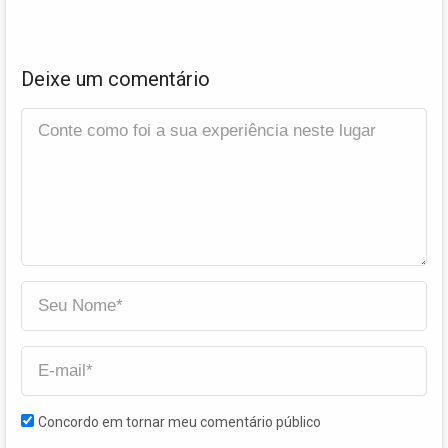
Deixe um comentário
Concordo em tornar meu comentário público