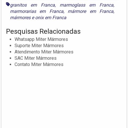
granitos em Franca
,
marmoglass em Franca
,
marmorarias em Franca
,
mármore em Franca
,
mármores
e
onix em Franca
Pesquisas Relacionadas
Whatsapp Miter Mármores
Suporte Miter Mármores
Atendimento Miter Mármores
SAC Miter Mármores
Contato Miter Mármores