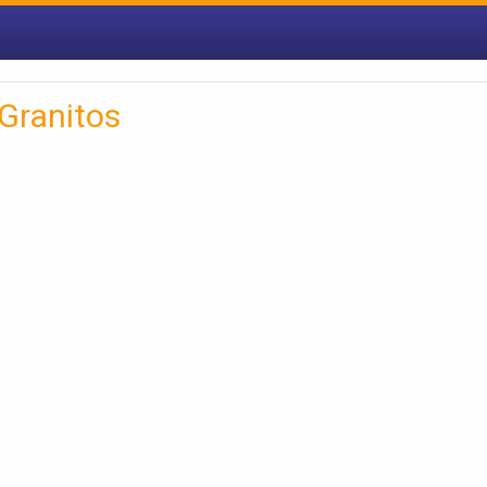
Granitos