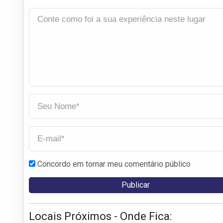
Concordo em tornar meu comentário público
Locais Próximos - Onde Fica: