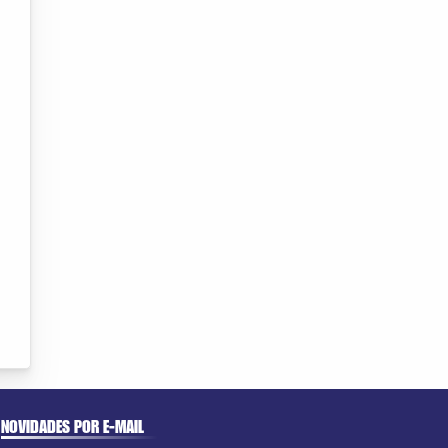
NOVIDADES POR E-MAIL