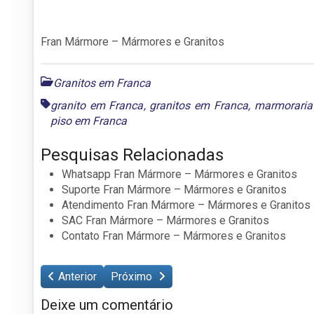
Fran Mármore – Mármores e Granitos
Granitos em Franca
granito em Franca
,
granitos em Franca
,
marmoraria
piso em Franca
Pesquisas Relacionadas
Whatsapp Fran Mármore – Mármores e Granitos
Suporte Fran Mármore – Mármores e Granitos
Atendimento Fran Mármore – Mármores e Granitos
SAC Fran Mármore – Mármores e Granitos
Contato Fran Mármore – Mármores e Granitos
Anterior
Próximo
Deixe um comentário