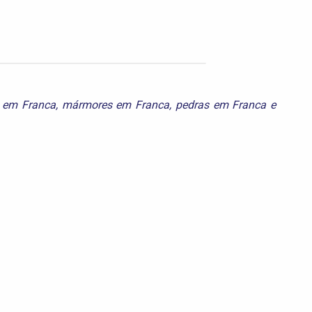
 em Franca
,
mármores em Franca
,
pedras em Franca
e