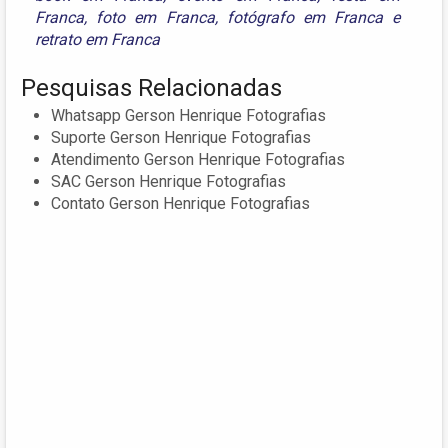
Franca
,
foto em Franca
,
fotógrafo em Franca
e
retrato em Franca
Pesquisas Relacionadas
Whatsapp Gerson Henrique Fotografias
Suporte Gerson Henrique Fotografias
Atendimento Gerson Henrique Fotografias
SAC Gerson Henrique Fotografias
Contato Gerson Henrique Fotografias