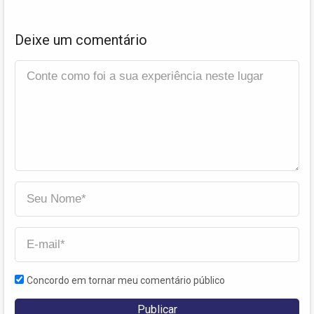
Deixe um comentário
Concordo em tornar meu comentário público