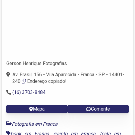
Gerson Henrique Fotografias
Av. Brasil, 156 - Vila Aparecida - Franca - SP - 14401-
240
Endereço copiado!
(16) 3703-8484
Mapa
Comente
Fotografia em Franca
book em Franca
,
evento em Franca
,
festa em