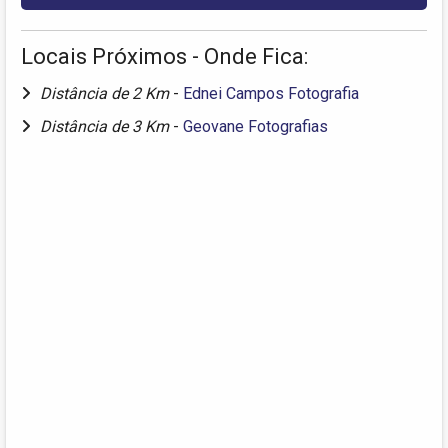
Locais Próximos - Onde Fica:
Distância de 2 Km
-
Ednei Campos Fotografia
Distância de 3 Km
-
Geovane Fotografias