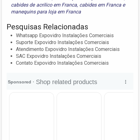
cabides de acrilico em Franca
,
cabides em Franca
e
manequins para loja em Franca
Pesquisas Relacionadas
Whatsapp Expovidro Instalações Comerciais
Suporte Expovidro Instalações Comerciais
Atendimento Expovidro Instalações Comerciais
SAC Expovidro Instalações Comerciais
Contato Expovidro Instalações Comerciais