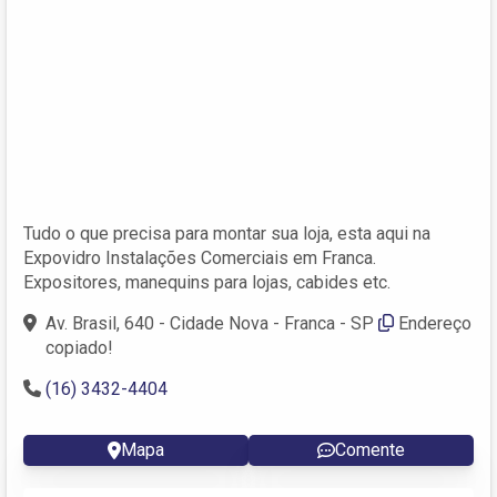
Tudo o que precisa para montar sua loja, esta aqui na
Expovidro Instalações Comerciais em Franca.
Expositores, manequins para lojas, cabides etc.
Av. Brasil, 640 - Cidade Nova - Franca - SP
Endereço
copiado!
(16) 3432-4404
Mapa
Comente