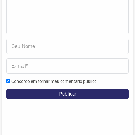
Concordo em tornar meu comentário público