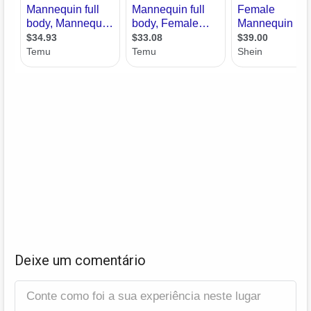
Deixe um comentário