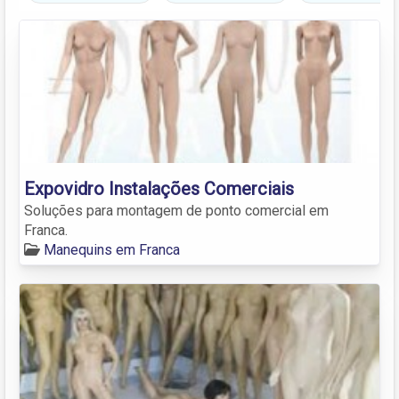
Expovidro Instalações Comerciais
Soluções para montagem de ponto comercial em
Franca.
Manequins em Franca