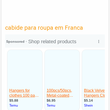
cabide para roupa em Franca