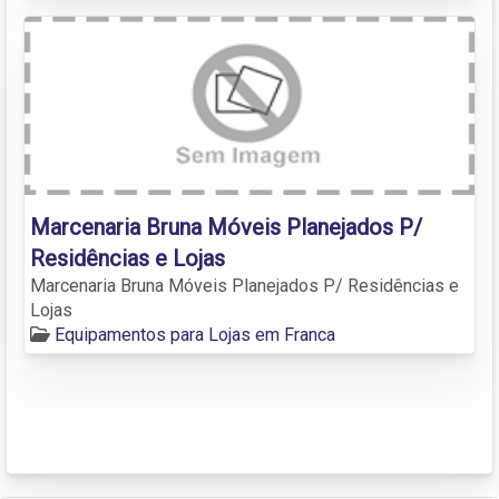
Marcenaria Bruna Móveis Planejados P/
Residências e Lojas
Marcenaria Bruna Móveis Planejados P/ Residências e
Lojas
Equipamentos para Lojas em Franca