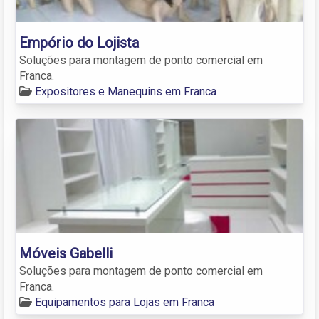
Empório do Lojista
Soluções para montagem de ponto comercial em
Franca.
Expositores e Manequins em Franca
Móveis Gabelli
Soluções para montagem de ponto comercial em
Franca.
Equipamentos para Lojas em Franca