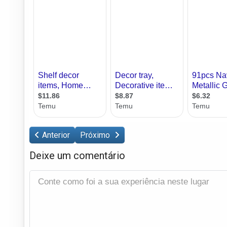
Anterior
Próximo
Deixe um comentário