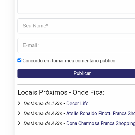
Concordo em tornar meu comentário público
Locais Próximos - Onde Fica:
Distância de 2 Km
-
Decor Life
Distância de 3 Km
-
Atelie Ronaldo Finotti Franca Sh
Distância de 3 Km
-
Dona Charmosa Franca Shoppin