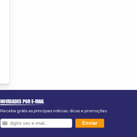
NOVIDADES POR E-MAIL
Receba grátis as principais notícias, dicas e promoções