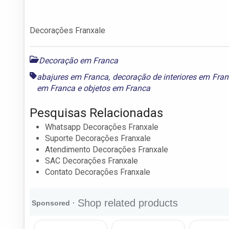
Decorações Franxale
Decoração em Franca
abajures em Franca
,
decoração de interiores em Fra
em Franca
e
objetos em Franca
Pesquisas Relacionadas
Whatsapp Decorações Franxale
Suporte Decorações Franxale
Atendimento Decorações Franxale
SAC Decorações Franxale
Contato Decorações Franxale