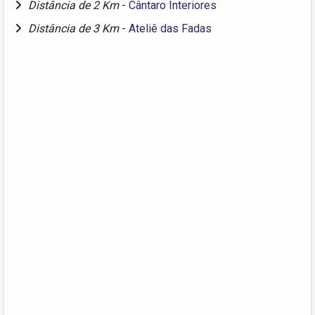
Distância de 2 Km
-
Cântaro Interiores
Distância de 3 Km
-
Ateliê das Fadas