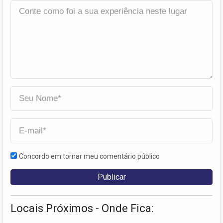
Concordo em tornar meu comentário público
Locais Próximos - Onde Fica: