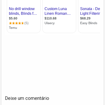
Deixe um comentário