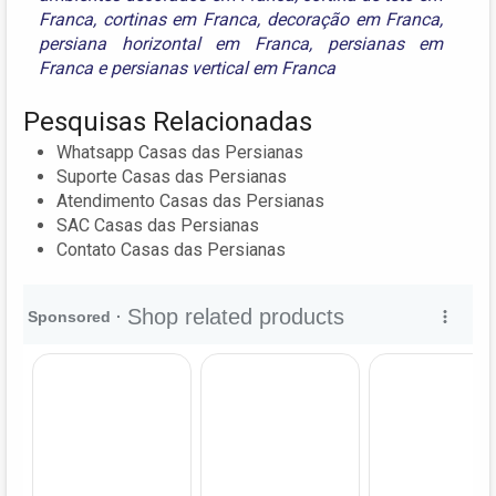
Franca
,
cortinas em Franca
,
decoração em Franca
,
persiana horizontal em Franca
,
persianas em
Franca
e
persianas vertical em Franca
Pesquisas Relacionadas
Whatsapp Casas das Persianas
Suporte Casas das Persianas
Atendimento Casas das Persianas
SAC Casas das Persianas
Contato Casas das Persianas