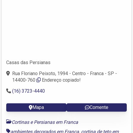
Casas das Persianas
Rua Floriano Peixoto, 1994 - Centro - Franca - SP -
14400-760
Endereço copiado!
(16) 3723-4440
Mapa
Comente
Cortinas e Persianas em Franca
ambientes decorados em Franca
,
cortina de teto em