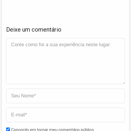
Deixe um comentário
Concordo em tornar meu comentário público