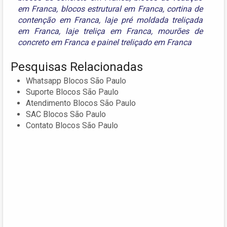
em Franca
,
blocos estrutural em Franca
,
cortina de
contenção em Franca
,
laje pré moldada treliçada
em Franca
,
laje treliça em Franca
,
mourões de
concreto em Franca
e
painel treliçado em Franca
Pesquisas Relacionadas
Whatsapp Blocos São Paulo
Suporte Blocos São Paulo
Atendimento Blocos São Paulo
SAC Blocos São Paulo
Contato Blocos São Paulo