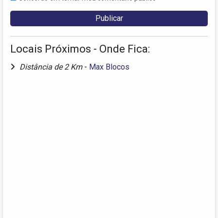
Locais Próximos - Onde Fica:
Distância de 2 Km
-
Max Blocos