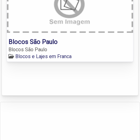
Blocos São Paulo
Blocos São Paulo
Blocos e Lajes em Franca