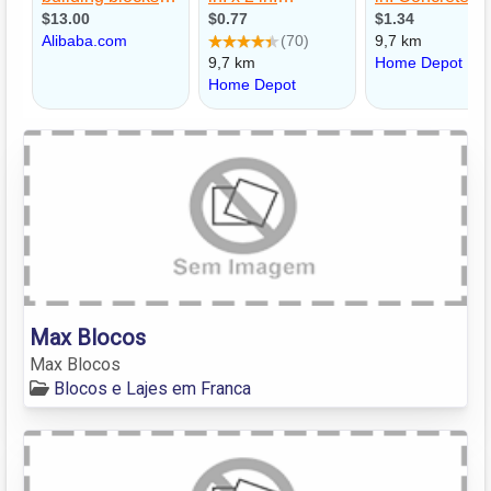
Max Blocos
Max Blocos
Blocos e Lajes em Franca