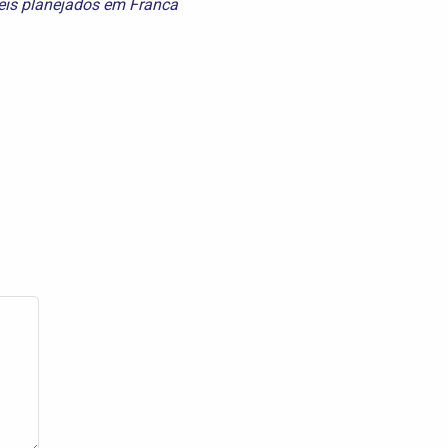
is planejados em Franca