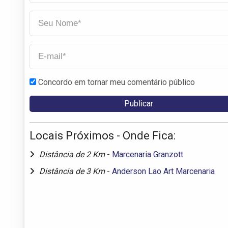
Concordo em tornar meu comentário público
Locais Próximos - Onde Fica:
Distância de 2 Km
-
Marcenaria Granzott
Distância de 3 Km
-
Anderson Lao Art Marcenaria