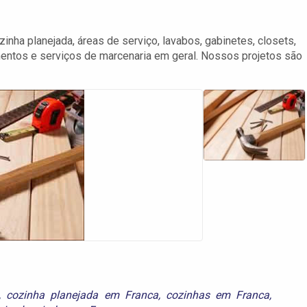
nha planejada, áreas de serviço, lavabos, gabinetes, closets,
imentos e serviços de marcenaria em geral. Nossos projetos são
,
cozinha planejada em Franca
,
cozinhas em Franca
,