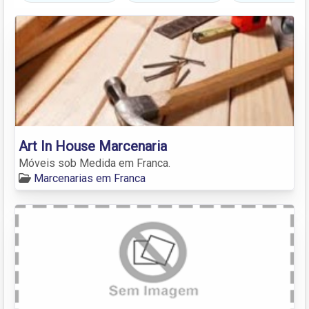
Art In House Marcenaria
Móveis sob Medida em Franca.
Marcenarias em Franca