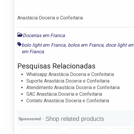
Anastácia Doceria e Confeitaria
Docerias em Franca
bolo light em Franca
,
bolos em Franca
,
doce light e
em Franca
Pesquisas Relacionadas
Whatsapp Anastácia Doceria e Confeitaria
Suporte Anastácia Doceria e Confeitaria
Atendimento Anastácia Doceria e Confeitaria
SAC Anastácia Doceria e Confeitaria
Contato Anastácia Doceria e Confeitaria