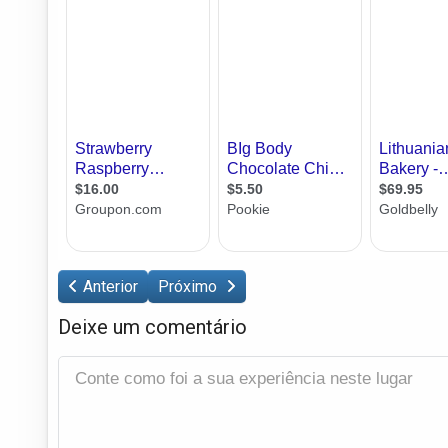
Anterior
Próximo
Deixe um comentário