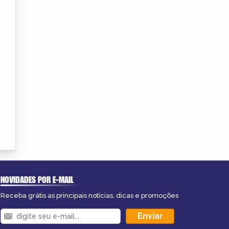
NOVIDADES POR E-MAIL
Receba grátis as principais notícias, dicas e promoções