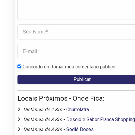
Concordo em tornar meu comentário público
Locais Próximos - Onde Fica:
Distância de 2 Km
-
Churrolatra
Distância de 3 Km
-
Desejo e Sabor Franca Shopping
Distância de 3 Km
-
Sodiê Doces