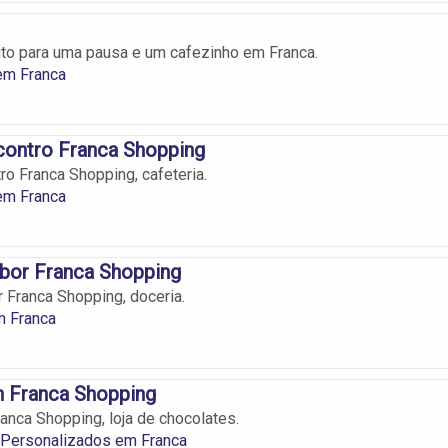
eito para uma pausa e um cafezinho em Franca.
em Franca
contro Franca Shopping
ro Franca Shopping, cafeteria.
em Franca
bor Franca Shopping
 Franca Shopping, doceria.
m Franca
 Franca Shopping
nca Shopping, loja de chocolates.
 Personalizados em Franca