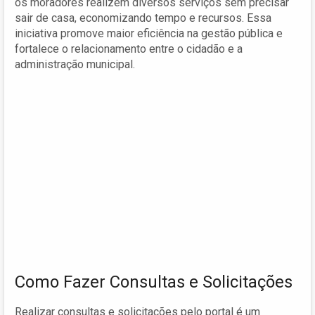
os moradores realizem diversos serviços sem precisar
sair de casa, economizando tempo e recursos. Essa
iniciativa promove maior eficiência na gestão pública e
fortalece o relacionamento entre o cidadão e a
administração municipal.
Como Fazer Consultas e Solicitações
Realizar consultas e solicitações pelo portal é um