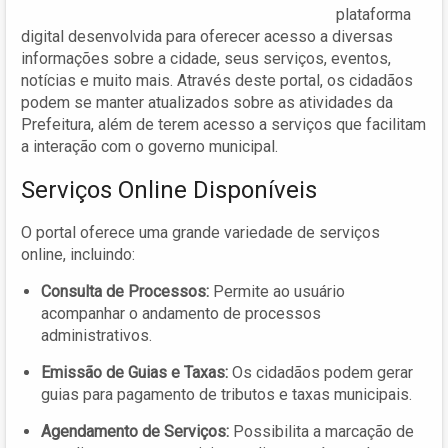
plataforma
digital desenvolvida para oferecer acesso a diversas
informações sobre a cidade, seus serviços, eventos,
notícias e muito mais. Através deste portal, os cidadãos
podem se manter atualizados sobre as atividades da
Prefeitura, além de terem acesso a serviços que facilitam
a interação com o governo municipal.
Serviços Online Disponíveis
O portal oferece uma grande variedade de serviços
online, incluindo:
Consulta de Processos:
Permite ao usuário
acompanhar o andamento de processos
administrativos.
Emissão de Guias e Taxas:
Os cidadãos podem gerar
guias para pagamento de tributos e taxas municipais.
Agendamento de Serviços:
Possibilita a marcação de