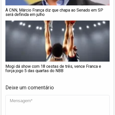
À CNN, Márcio França diz que chapa ao Senado em SP
será definida em julho
Mogi dá show com 18 cestas de três, vence Franca e
força jogo 5 das quartas do NBB
Deixe um comentário