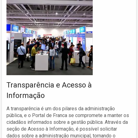
Transparência e Acesso à
Informação
A transparência é um dos pilares da administração
pública, e o Portal de Franca se compromete a manter os
cidadãos informados sobre a gestão pública. Através da
seção de Acesso à Informação, é possível solicitar
dados sobre a administração municipal, tornando o