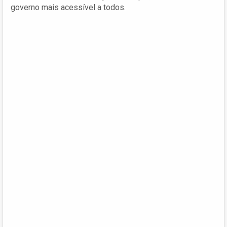
governo mais acessível a todos.