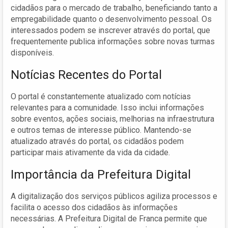
cidadãos para o mercado de trabalho, beneficiando tanto a
empregabilidade quanto o desenvolvimento pessoal. Os
interessados podem se inscrever através do portal, que
frequentemente publica informações sobre novas turmas
disponíveis.
Notícias Recentes do Portal
O portal é constantemente atualizado com notícias
relevantes para a comunidade. Isso inclui informações
sobre eventos, ações sociais, melhorias na infraestrutura
e outros temas de interesse público. Mantendo-se
atualizado através do portal, os cidadãos podem
participar mais ativamente da vida da cidade.
Importância da Prefeitura Digital
A digitalização dos serviços públicos agiliza processos e
facilita o acesso dos cidadãos às informações
necessárias. A Prefeitura Digital de Franca permite que