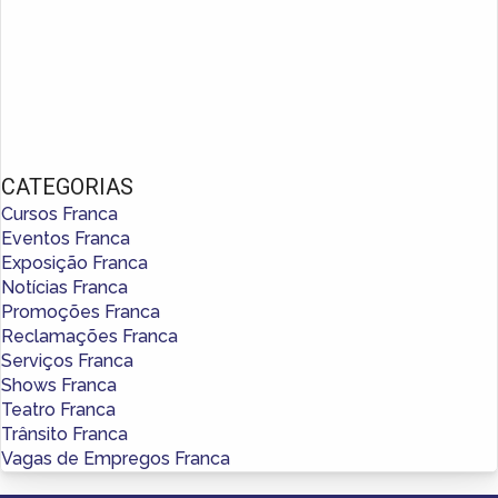
CATEGORIAS
Cursos Franca
Eventos Franca
Exposição Franca
Notícias Franca
Promoções Franca
Reclamações Franca
Serviços Franca
Shows Franca
Teatro Franca
Trânsito Franca
Vagas de Empregos Franca