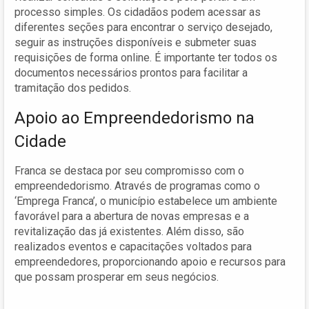
processo simples. Os cidadãos podem acessar as
diferentes seções para encontrar o serviço desejado,
seguir as instruções disponíveis e submeter suas
requisições de forma online. É importante ter todos os
documentos necessários prontos para facilitar a
tramitação dos pedidos.
Apoio ao Empreendedorismo na
Cidade
Franca se destaca por seu compromisso com o
empreendedorismo. Através de programas como o
‘Emprega Franca’, o município estabelece um ambiente
favorável para a abertura de novas empresas e a
revitalização das já existentes. Além disso, são
realizados eventos e capacitações voltados para
empreendedores, proporcionando apoio e recursos para
que possam prosperar em seus negócios.