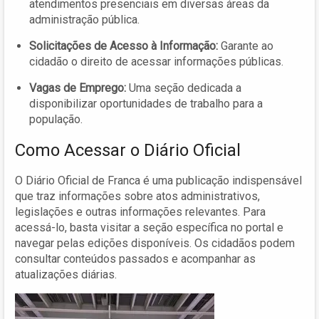
atendimentos presenciais em diversas áreas da
administração pública.
Solicitações de Acesso à Informação:
Garante ao
cidadão o direito de acessar informações públicas.
Vagas de Emprego:
Uma seção dedicada a
disponibilizar oportunidades de trabalho para a
população.
Como Acessar o Diário Oficial
O Diário Oficial de Franca é uma publicação indispensável
que traz informações sobre atos administrativos,
legislações e outras informações relevantes. Para
acessá-lo, basta visitar a seção específica no portal e
navegar pelas edições disponíveis. Os cidadãos podem
consultar conteúdos passados e acompanhar as
atualizações diárias.