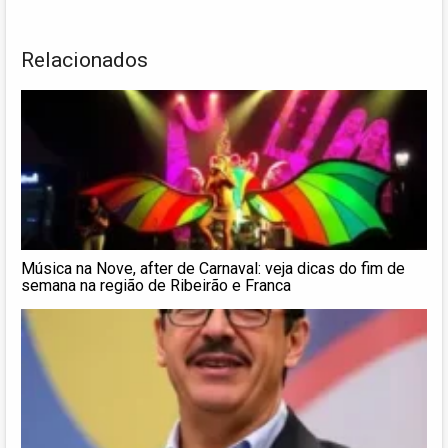
Relacionados
Música na Nove, after de Carnaval: veja dicas do fim de
semana na região de Ribeirão e Franca