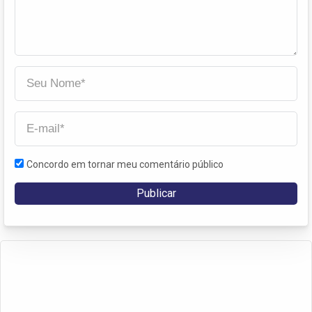
Concordo em tornar meu comentário público