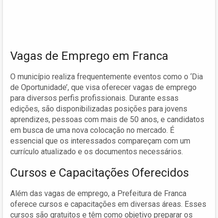
Vagas de Emprego em Franca
O município realiza frequentemente eventos como o ‘Dia
de Oportunidade’, que visa oferecer vagas de emprego
para diversos perfis profissionais. Durante essas
edições, são disponibilizadas posições para jovens
aprendizes, pessoas com mais de 50 anos, e candidatos
em busca de uma nova colocação no mercado. É
essencial que os interessados compareçam com um
currículo atualizado e os documentos necessários.
Cursos e Capacitações Oferecidos
Além das vagas de emprego, a Prefeitura de Franca
oferece cursos e capacitações em diversas áreas. Esses
cursos são gratuitos e têm como objetivo preparar os