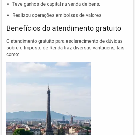
Teve ganhos de capital na venda de bens;
Realizou operações em bolsas de valores.
Benefícios do atendimento gratuito
O atendimento gratuito para esclarecimento de dúvidas
sobre o Imposto de Renda traz diversas vantagens, tais
como: