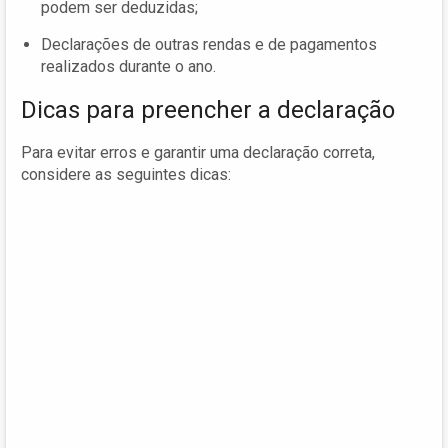
podem ser deduzidas;
Declarações de outras rendas e de pagamentos
realizados durante o ano.
Dicas para preencher a declaração
Para evitar erros e garantir uma declaração correta,
considere as seguintes dicas: