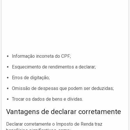
Informação incorreta do CPF;
Esquecimento de rendimentos a declarar;
Erros de digitação;
Omissão de despesas que podem ser deduzidas;
Trocar os dados de bens e dívidas.
Vantagens de declarar corretamente
Declarar corretamente o Imposto de Renda traz