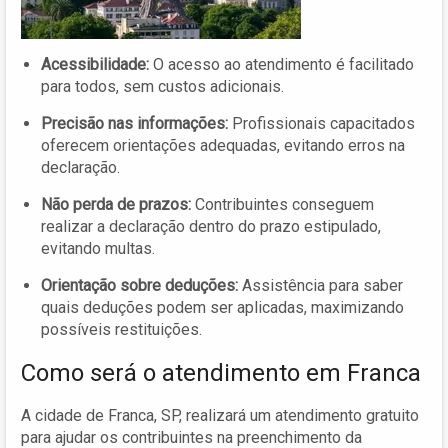
Acessibilidade:
O acesso ao atendimento é facilitado
para todos, sem custos adicionais.
Precisão nas informações:
Profissionais capacitados
oferecem orientações adequadas, evitando erros na
declaração.
Não perda de prazos:
Contribuintes conseguem
realizar a declaração dentro do prazo estipulado,
evitando multas.
Orientação sobre deduções:
Assistência para saber
quais deduções podem ser aplicadas, maximizando
possíveis restituições.
Como será o atendimento em Franca
A cidade de Franca, SP, realizará um atendimento gratuito
para ajudar os contribuintes na preenchimento da