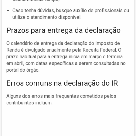
Caso tenha dúvidas, busque auxílio de profissionais ou
utilize o atendimento disponível.
Prazos para entrega da declaração
O calendário de entrega da declaração do Imposto de
Renda é divulgado anualmente pela Receita Federal. O
prazo habitual para a entrega inicia em março e termina
em abril, com datas específicas a serem consultadas no
portal do órgão.
Erros comuns na declaração do IR
Alguns dos erros mais frequentes cometidos pelos
contribuintes incluem: