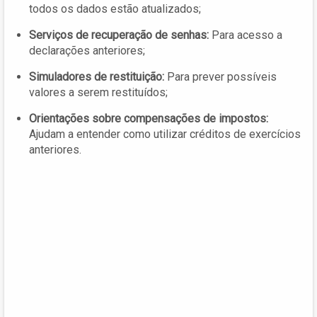
todos os dados estão atualizados;
Serviços de recuperação de senhas:
Para acesso a
declarações anteriores;
Simuladores de restituição:
Para prever possíveis
valores a serem restituídos;
Orientações sobre compensações de impostos:
Ajudam a entender como utilizar créditos de exercícios
anteriores.