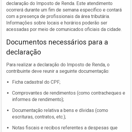
declaração do Imposto de Renda. Este atendimento
ocorrerá durante um fim de semana específico e contará
com a presença de profissionais da área tributária.
Informações sobre locais e horários poderão ser
acessadas por meio de comunicados oficiais da cidade.
Documentos necessários para a
declaração
Para realizar a declaração do Imposto de Renda, o
contribuinte deve reunir a seguinte documentação:
Ficha cadastral do CPF;
Comprovantes de rendimentos (como contracheques e
informes de rendimento);
Documentação relativa a bens e dívidas (como
escrituras, contratos, etc.);
Notas fiscais e recibos referentes a despesas que