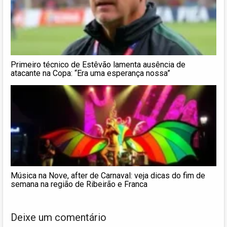
Primeiro técnico de Estêvão lamenta ausência de
atacante na Copa: “Era uma esperança nossa”
Música na Nove, after de Carnaval: veja dicas do fim de
semana na região de Ribeirão e Franca
Deixe um comentário