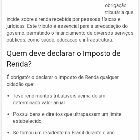
obrigação
tributária que
incide sobre a renda recebida por pessoas físicas e
jurídicas. Este tributo é essencial para a arrecadação do
governo, permitindo o financiamento de diversos serviços
públicos, como saúde, educação e infraestrutura.
Quem deve declarar o Imposto de
Renda?
É obrigatório declarar o Imposto de Renda qualquer
cidadão que:
Teve rendimentos tributáveis acima de um
determinado valor anual;
Possui bens e direitos que ultrapassam um limite
estabelecido;
Se tornou um residente no Brasil durante o ano;