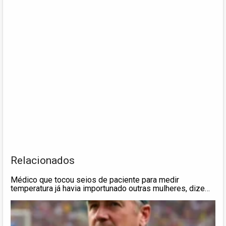
Relacionados
Médico que tocou seios de paciente para medir
temperatura já havia importunado outras mulheres, dizem
funcionários de UPA