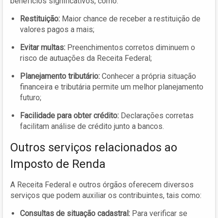
benefícios significativos, como:
Restituição:
Maior chance de receber a restituição de
valores pagos a mais;
Evitar multas:
Preenchimentos corretos diminuem o
risco de autuações da Receita Federal;
Planejamento tributário:
Conhecer a própria situação
financeira e tributária permite um melhor planejamento
futuro;
Facilidade para obter crédito:
Declarações corretas
facilitam análise de crédito junto a bancos.
Outros serviços relacionados ao
Imposto de Renda
A Receita Federal e outros órgãos oferecem diversos
serviços que podem auxiliar os contribuintes, tais como:
Consultas de situação cadastral:
Para verificar se