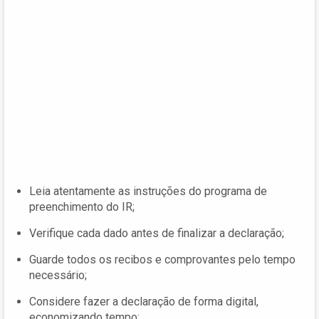
Leia atentamente as instruções do programa de
preenchimento do IR;
Verifique cada dado antes de finalizar a declaração;
Guarde todos os recibos e comprovantes pelo tempo
necessário;
Considere fazer a declaração de forma digital,
economizando tempo;