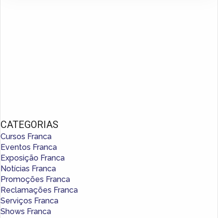
CATEGORIAS
Cursos Franca
Eventos Franca
Exposição Franca
Notícias Franca
Promoções Franca
Reclamações Franca
Serviços Franca
Shows Franca