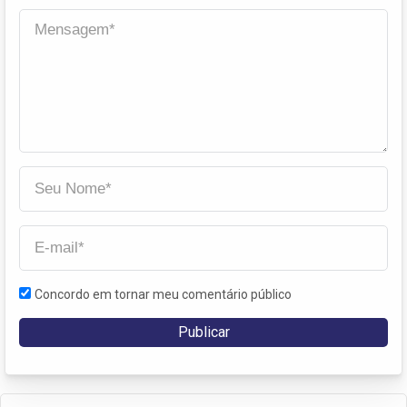
Concordo em tornar meu comentário público