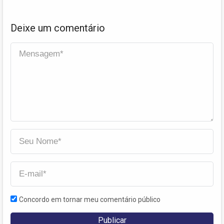
cidade
Deixe um comentário
Concordo em tornar meu comentário público