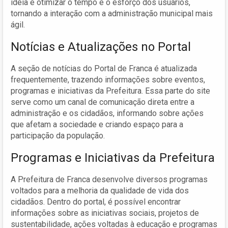
ideia é otimizar o tempo e o esforço dos usuários,
tornando a interação com a administração municipal mais
ágil.
Notícias e Atualizações no Portal
A seção de notícias do Portal de Franca é atualizada
frequentemente, trazendo informações sobre eventos,
programas e iniciativas da Prefeitura. Essa parte do site
serve como um canal de comunicação direta entre a
administração e os cidadãos, informando sobre ações
que afetam a sociedade e criando espaço para a
participação da população.
Programas e Iniciativas da Prefeitura
A Prefeitura de Franca desenvolve diversos programas
voltados para a melhoria da qualidade de vida dos
cidadãos. Dentro do portal, é possível encontrar
informações sobre as iniciativas sociais, projetos de
sustentabilidade, ações voltadas à educação e programas