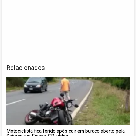
Relacionados
Motociclista fica ferido após cair em buraco aberto pela