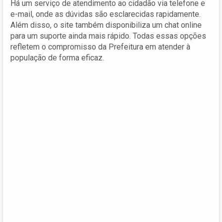
Há um serviço de atendimento ao cidadão via telefone e
e-mail, onde as dúvidas são esclarecidas rapidamente.
Além disso, o site também disponibiliza um chat online
para um suporte ainda mais rápido. Todas essas opções
refletem o compromisso da Prefeitura em atender à
população de forma eficaz.