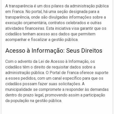
A transparência é um dos pilares da administração pública
em Franca. No portal, há uma seção designada para a
transparência, onde são divulgadas informações sobre a
execução orçamentária, contratos celebrados e outras
atividades financeiras. Esta iniciativa visa garantir que os
cidadãos tenham acesso aos dados que permitem
acompanhar e fiscalizar a gestão pública.
Acesso à Informação: Seus Direitos
Com o advento da Lei de Acesso à Informação, os
cidadãos têm o direito de requisitar dados sobre a
administração pública. O Portal de Franca oferece suporte
a esses pedidos, com um canal específico para que os
cidadãos possam fazer suas solicitações. A
municipalidade se compromete a responder às demandas
dentro do prazo legal, promovendo assim a participação
da população na gestão pública.