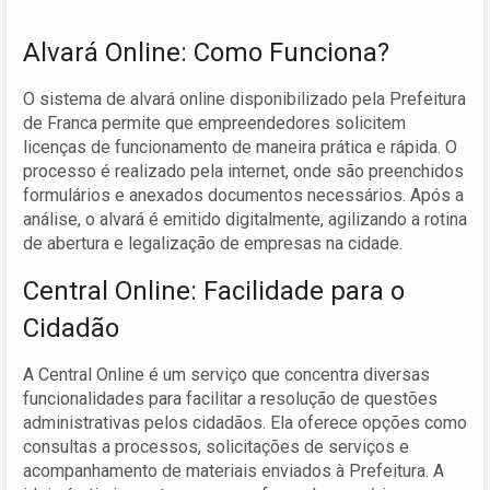
Alvará Online: Como Funciona?
O sistema de alvará online disponibilizado pela Prefeitura
de Franca permite que empreendedores solicitem
licenças de funcionamento de maneira prática e rápida. O
processo é realizado pela internet, onde são preenchidos
formulários e anexados documentos necessários. Após a
análise, o alvará é emitido digitalmente, agilizando a rotina
de abertura e legalização de empresas na cidade.
Central Online: Facilidade para o
Cidadão
A Central Online é um serviço que concentra diversas
funcionalidades para facilitar a resolução de questões
administrativas pelos cidadãos. Ela oferece opções como
consultas a processos, solicitações de serviços e
acompanhamento de materiais enviados à Prefeitura. A