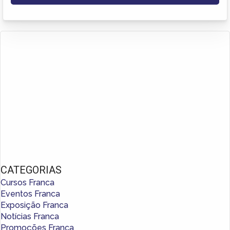
CATEGORIAS
Cursos Franca
Eventos Franca
Exposição Franca
Notícias Franca
Promoções Franca