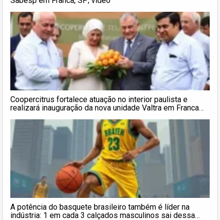
Sabesp em Franca, SP; vídeo
Coopercitrus fortalece atuação no interior paulista e
realizará inauguração da nova unidade Valtra em Franca
(SP)
A potência do basquete brasileiro também é líder na
indústria: 1 em cada 3 calçados masculinos sai dessa