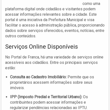
como uma
plataforma digital onde cidadãos e visitantes podem
acessar informações relevantes sobre a cidade. Este
portal é uma iniciativa da Prefeitura Municipal e visa
facilitar o acesso à administração pública, proporcionando
dados sobre serviços oferecidos, eventos, notícias, entre
outros conteúdos.
Serviços Online Disponíveis
No Portal de Franca, há uma variedade de serviços online
acessíveis aos cidadãos. Entre os principais serviços
estão:
Consulta ao Cadastro Imobiliário:
Permite que os
proprietários acessem informações sobre seus
imóveis.
IPP (Imposto Predial e Territorial Urbano):
Os
contribuintes podem acessar informações e
regularizar pendências relacionadas ao IPTU.