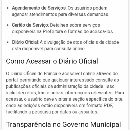
Agendamento de Serviços:
Os usuários podem
agendar atendimentos para diversas demandas.
Cartão de Serviço:
Detalhes sobre serviços
disponíveis na Prefeitura e formas de acessá-los.
Diário Oficial:
A divulgação de atos oficiais da cidade
está disponível para consulta online.
Como Acessar o Diário Oficial
O Diário Oficial de Franca é acessível online através do
portal, permitindo que qualquer interessado consulte as
publicações oficiais da administração da cidade. Isso
inclui decretos, leis e outras informações relevantes. Para
acessar, o usuário deve visitar a seção específica do site,
onde as edições estão disponíveis em formato PDF,
facilitando a pesquisa por datas ou assuntos.
Transparência no Governo Municipal