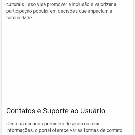
culturais. Isso visa promover a inclusão e valorizar a
participação popular em decisões que impactam a
comunidade.
Contatos e Suporte ao Usuário
Caso os usuários precisem de ajuda ou mais
informações, o portal oferece várias formas de contato.