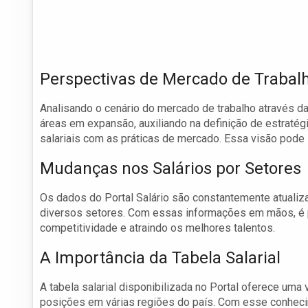
Perspectivas de Mercado de Trabal
Analisando o cenário do mercado de trabalho através das
áreas em expansão, auxiliando na definição de estratég
salariais com as práticas de mercado. Essa visão pode 
Mudanças nos Salários por Setores
Os dados do Portal Salário são constantemente atualiza
diversos setores. Com essas informações em mãos, é p
competitividade e atraindo os melhores talentos.
A Importância da Tabela Salarial
A tabela salarial disponibilizada no Portal oferece uma 
posições em várias regiões do país. Com esse conheci