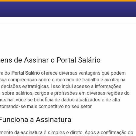
ens de Assinar o Portal Salário
ra do
Portal Salário
oferece diversas vantagens que podem
 sua compreensão sobre o mercado de trabalho e auxiliar na
decisões estratégicas. Isso inclui acesso a informações
 sobre salários, cargos e profissões em diversas regiões do
 assinar, você se beneficia de dados atualizados e de alta
 tornando-se mais competitivo no seu setor.
unciona a Assinatura
mento da assinatura é simples e direto. Após a confirmação do