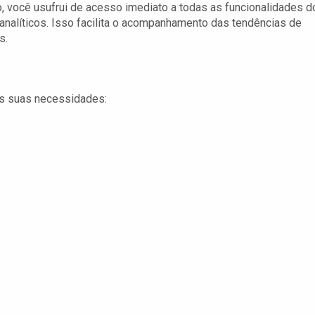
 você usufrui de acesso imediato a todas as funcionalidades d
s analíticos. Isso facilita o acompanhamento das tendências de
s.
 às suas necessidades: