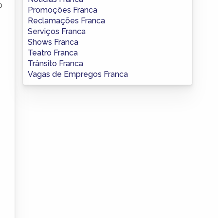
o
Promoções Franca
Reclamações Franca
Serviços Franca
Shows Franca
Teatro Franca
Trânsito Franca
Vagas de Empregos Franca