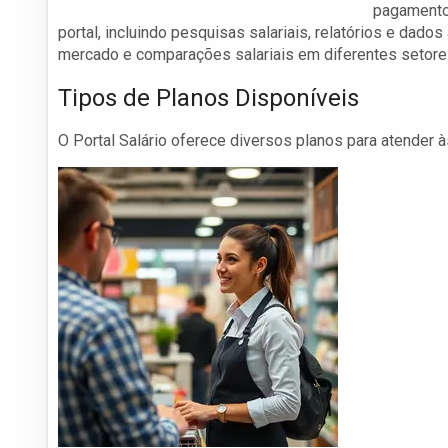
pagamento,
portal, incluindo pesquisas salariais, relatórios e dado
mercado e comparações salariais em diferentes setore
Tipos de Planos Disponíveis
O Portal Salário oferece diversos planos para atender