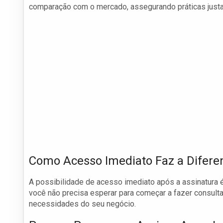
comparação com o mercado, assegurando práticas justa
Como Acesso Imediato Faz a Difere
A possibilidade de acesso imediato após a assinatura é 
você não precisa esperar para começar a fazer consult
necessidades do seu negócio.