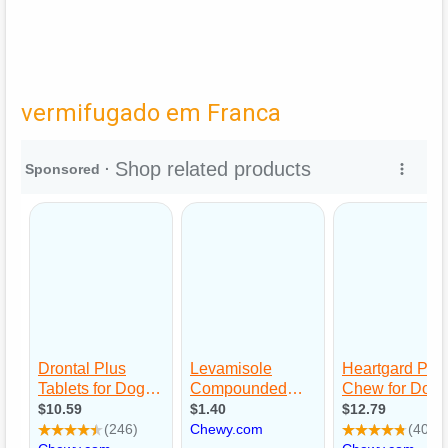
vermifugado em Franca