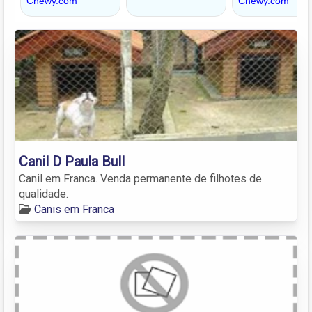
Canil D Paula Bull
Canil em Franca. Venda permanente de filhotes de
qualidade.
Canis em Franca