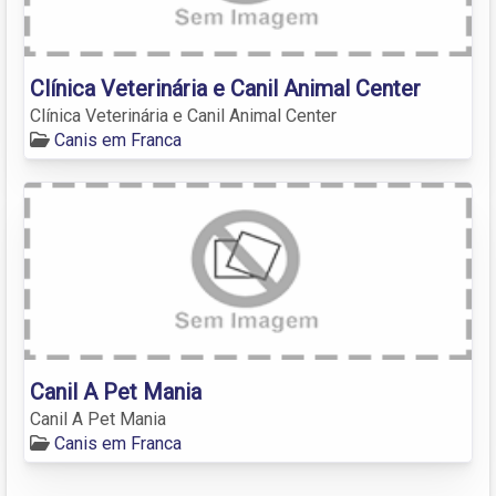
Clínica Veterinária e Canil Animal Center
Clínica Veterinária e Canil Animal Center
Canis em Franca
Canil A Pet Mania
Canil A Pet Mania
Canis em Franca