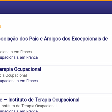
a
ociação dos Pais e Amigos dos Excepcionais de
cionais em Franca.
upacionais em Franca
Terapia Ocupacional
apia Ocupacional
upacionais em Franca
e – Instituto de Terapia Ocupacional
 Instituto de Terapia Ocupacional
upacionais em Franca