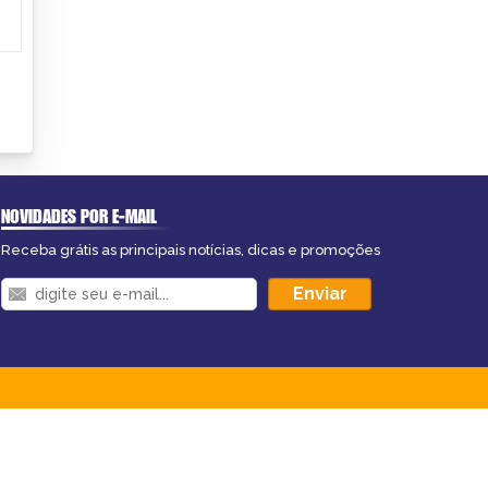
NOVIDADES POR E-MAIL
Receba grátis as principais notícias, dicas e promoções