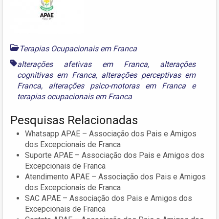
Terapias Ocupacionais em Franca
alterações afetivas em Franca
,
alterações
cognitivas em Franca
,
alterações perceptivas em
Franca
,
alterações psico-motoras em Franca
e
terapias ocupacionais em Franca
Pesquisas Relacionadas
Whatsapp APAE – Associação dos Pais e Amigos
dos Excepcionais de Franca
Suporte APAE – Associação dos Pais e Amigos dos
Excepcionais de Franca
Atendimento APAE – Associação dos Pais e Amigos
dos Excepcionais de Franca
SAC APAE – Associação dos Pais e Amigos dos
Excepcionais de Franca