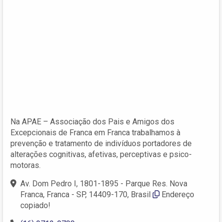
Na APAE – Associação dos Pais e Amigos dos
Excepcionais de Franca em Franca trabalhamos à
prevenção e tratamento de indivíduos portadores de
alterações cognitivas, afetivas, perceptivas e psico-
motoras.
Av. Dom Pedro I, 1801-1895 - Parque Res. Nova
Franca, Franca - SP, 14409-170, Brasil
Endereço
copiado!