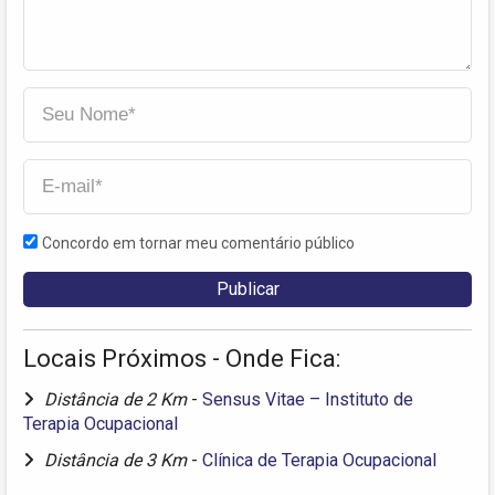
Concordo em tornar meu comentário público
Locais Próximos - Onde Fica:
Distância de 2 Km
-
Sensus Vitae – Instituto de
Terapia Ocupacional
Distância de 3 Km
-
Clínica de Terapia Ocupacional