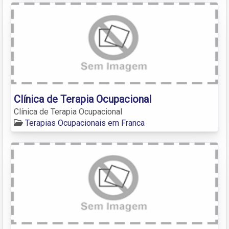
Clínica de Terapia Ocupacional
Clínica de Terapia Ocupacional
Terapias Ocupacionais em Franca