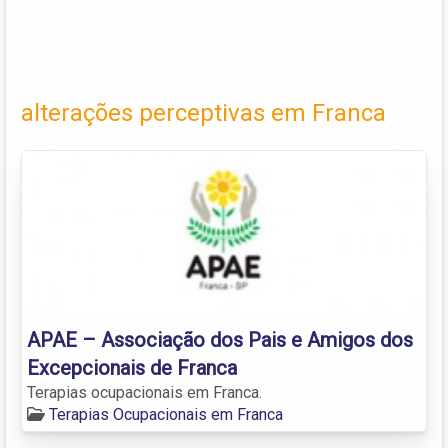
alterações perceptivas em Franca
APAE – Associação dos Pais e Amigos dos
Excepcionais de Franca
Terapias ocupacionais em Franca.
Terapias Ocupacionais em Franca