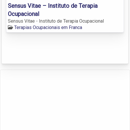
Sensus Vitae – Instituto de Terapia
Ocupacional
Sensus Vitae - Instituto de Terapia Ocupacional
Terapias Ocupacionais em Franca