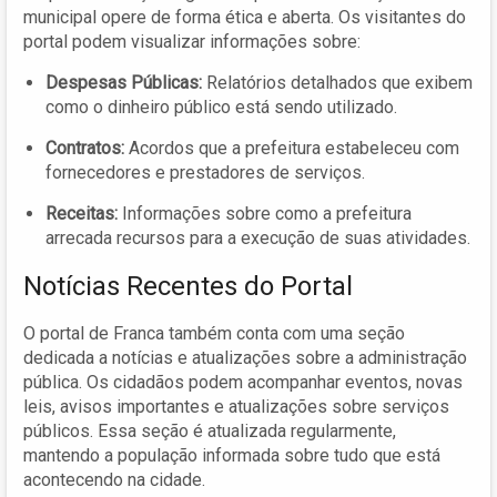
municipal opere de forma ética e aberta. Os visitantes do
portal podem visualizar informações sobre:
Despesas Públicas:
Relatórios detalhados que exibem
como o dinheiro público está sendo utilizado.
Contratos:
Acordos que a prefeitura estabeleceu com
fornecedores e prestadores de serviços.
Receitas:
Informações sobre como a prefeitura
arrecada recursos para a execução de suas atividades.
Notícias Recentes do Portal
O portal de Franca também conta com uma seção
dedicada a notícias e atualizações sobre a administração
pública. Os cidadãos podem acompanhar eventos, novas
leis, avisos importantes e atualizações sobre serviços
públicos. Essa seção é atualizada regularmente,
mantendo a população informada sobre tudo que está
acontecendo na cidade.