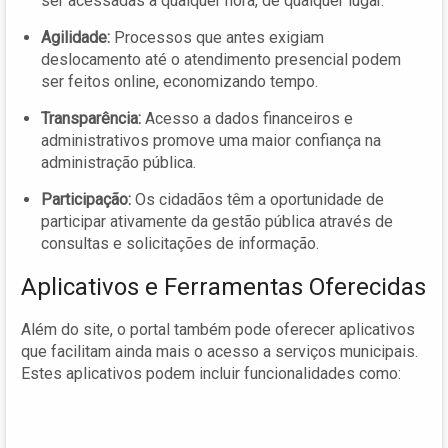
ser acessadas a qualquer hora, de qualquer lugar.
Agilidade:
Processos que antes exigiam
deslocamento até o atendimento presencial podem
ser feitos online, economizando tempo.
Transparência:
Acesso a dados financeiros e
administrativos promove uma maior confiança na
administração pública.
Participação:
Os cidadãos têm a oportunidade de
participar ativamente da gestão pública através de
consultas e solicitações de informação.
Aplicativos e Ferramentas Oferecidas
Além do site, o portal também pode oferecer aplicativos
que facilitam ainda mais o acesso a serviços municipais.
Estes aplicativos podem incluir funcionalidades como: