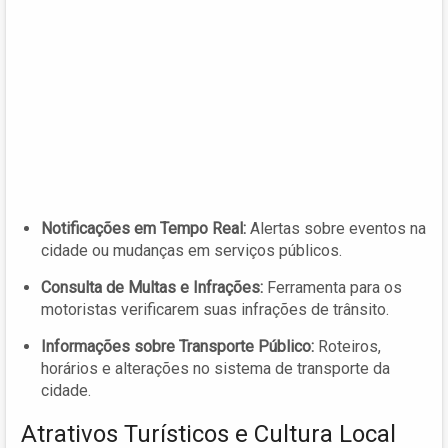
Notificações em Tempo Real:
Alertas sobre eventos na
cidade ou mudanças em serviços públicos.
Consulta de Multas e Infrações:
Ferramenta para os
motoristas verificarem suas infrações de trânsito.
Informações sobre Transporte Público:
Roteiros,
horários e alterações no sistema de transporte da
cidade.
Atrativos Turísticos e Cultura Local