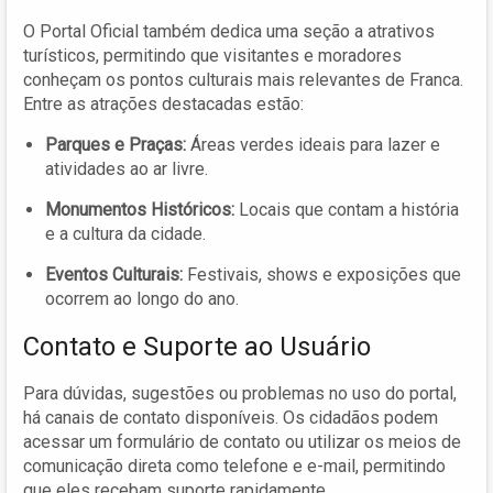
O Portal Oficial também dedica uma seção a atrativos
turísticos, permitindo que visitantes e moradores
conheçam os pontos culturais mais relevantes de Franca.
Entre as atrações destacadas estão:
Parques e Praças:
Áreas verdes ideais para lazer e
atividades ao ar livre.
Monumentos Históricos:
Locais que contam a história
e a cultura da cidade.
Eventos Culturais:
Festivais, shows e exposições que
ocorrem ao longo do ano.
Contato e Suporte ao Usuário
Para dúvidas, sugestões ou problemas no uso do portal,
há canais de contato disponíveis. Os cidadãos podem
acessar um formulário de contato ou utilizar os meios de
comunicação direta como telefone e e-mail, permitindo
que eles recebam suporte rapidamente.