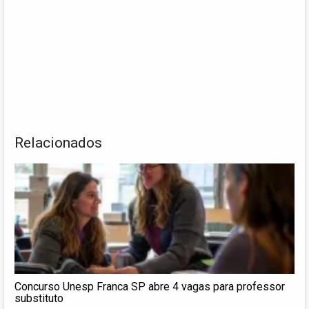
Relacionados
Concurso Unesp Franca SP abre 4 vagas para professor
substituto