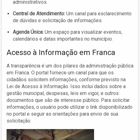
administrativos.
Central de Atendimento:
Um canal para esclarecimento
de dúvidas e solicitação de informações.
Agenda Única:
Um espaço para visualizar eventos,
calendários e datas importantes no município.
Acesso à Informação em Franca
A transparência é um dos pilares da administração pública
em Franca. O portal fornece um canal para que os
cidadãos solicitem informações, conforme previsto na
Lei de Acesso à Informação. Isso inclui dados sobre a
gestão municipal, despesas, leis em vigor, e outros
documentos que são de interesse público. Para solicitar
informações, o usuário pode utilizar o link disponibilizado
no portal e seguir as orientações para envio de sua
solicitação.