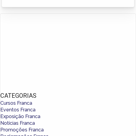
CATEGORIAS
Cursos Franca
Eventos Franca
Exposição Franca
Notícias Franca
Promoções Franca