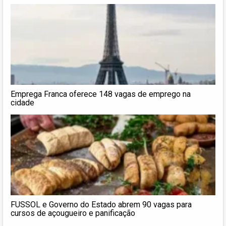
Emprega Franca oferece 148 vagas de emprego na
cidade
FUSSOL e Governo do Estado abrem 90 vagas para
cursos de açougueiro e panificação