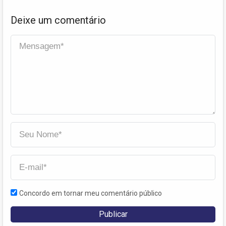
Deixe um comentário
Concordo em tornar meu comentário público