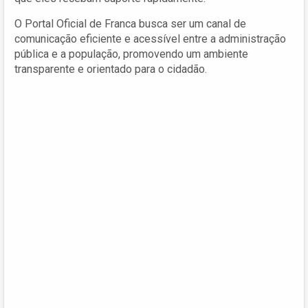
O Portal Oficial de Franca busca ser um canal de
comunicação eficiente e acessível entre a administração
pública e a população, promovendo um ambiente
transparente e orientado para o cidadão.