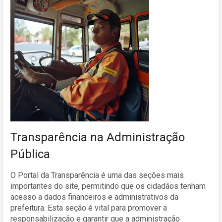
Transparência na Administração
Pública
O Portal da Transparência é uma das seções mais
importantes do site, permitindo que os cidadãos tenham
acesso a dados financeiros e administrativos da
prefeitura. Esta seção é vital para promover a
responsabilização e garantir que a administração