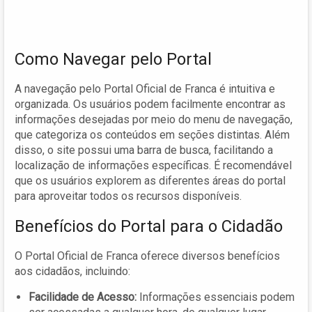
Como Navegar pelo Portal
A navegação pelo Portal Oficial de Franca é intuitiva e
organizada. Os usuários podem facilmente encontrar as
informações desejadas por meio do menu de navegação,
que categoriza os conteúdos em seções distintas. Além
disso, o site possui uma barra de busca, facilitando a
localização de informações específicas. É recomendável
que os usuários explorem as diferentes áreas do portal
para aproveitar todos os recursos disponíveis.
Benefícios do Portal para o Cidadão
O Portal Oficial de Franca oferece diversos benefícios
aos cidadãos, incluindo:
Facilidade de Acesso:
Informações essenciais podem