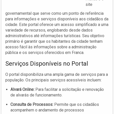
site
governamental que serve como um ponto de referência
para informações e serviços disponíveis aos cidadãos da
cidade. Este portal oferece um acesso simplificado a uma
variedade de recursos, englobando desde dados
administrativos até informações turísticas. Seu objetivo
primário é garantir que os habitantes da cidade tenham
acesso fácil às informações sobre a administração
pública e os serviços oferecidos em Franca.
Serviços Disponíveis no Portal
O portal disponibiliza uma ampla gama de serviços para a
população. Os principais serviços acessíveis incluem:
Alvará Online:
Para facilitar a solicitação e renovação
de alvarás de funcionamento.
Consulta de Processos:
Permite que os cidadãos
acompanhem o andamento de processos