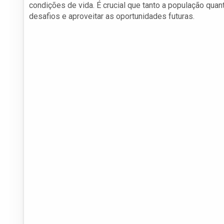
condições de vida. É crucial que tanto a população quan
desafios e aproveitar as oportunidades futuras.