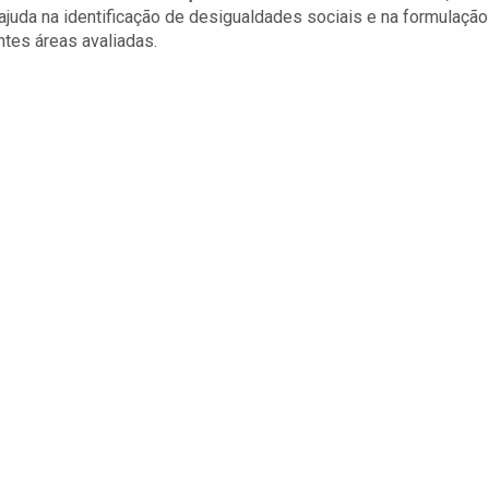
juda na identificação de desigualdades sociais e na formulação
ntes áreas avaliadas.