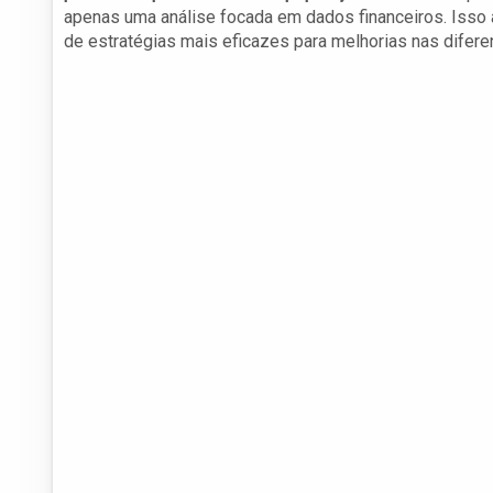
apenas uma análise focada em dados financeiros. Isso a
de estratégias mais eficazes para melhorias nas difere