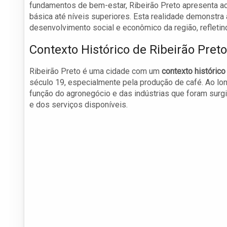
fundamentos de bem-estar, Ribeirão Preto apresenta a
básica até níveis superiores. Esta realidade demonstra
desenvolvimento social e econômico da região, refletind
Contexto Histórico de Ribeirão Preto
Ribeirão Preto é uma cidade com um
contexto histórico 
século 19, especialmente pela produção de café. Ao lo
função do agronegócio e das indústrias que foram sur
e dos serviços disponíveis.