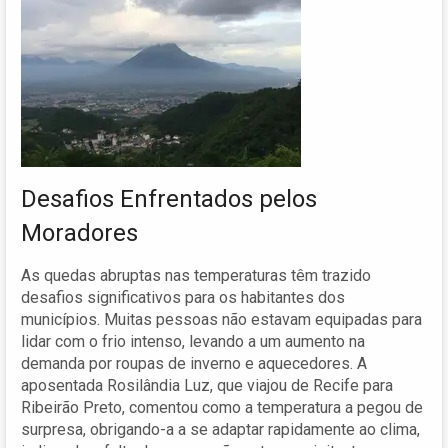
Desafios Enfrentados pelos
Moradores
As quedas abruptas nas temperaturas têm trazido
desafios significativos para os habitantes dos
municípios. Muitas pessoas não estavam equipadas para
lidar com o frio intenso, levando a um aumento na
demanda por roupas de inverno e aquecedores. A
aposentada Rosilândia Luz, que viajou de Recife para
Ribeirão Preto, comentou como a temperatura a pegou de
surpresa, obrigando-a a se adaptar rapidamente ao clima,