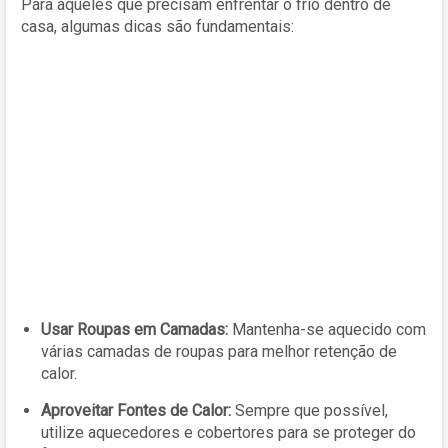
Para aqueles que precisam enfrentar o frio dentro de
casa, algumas dicas são fundamentais:
Usar Roupas em Camadas:
Mantenha-se aquecido com
várias camadas de roupas para melhor retenção de
calor.
Aproveitar Fontes de Calor:
Sempre que possível,
utilize aquecedores e cobertores para se proteger do