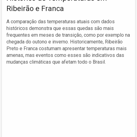
Ribeirão e Franca
A comparação das temperaturas atuais com dados
históricos demonstra que essas quedas são mais
frequentes em meses de transição, como por exemplo na
chegada do outono e inverno. Historicamente, Ribeirão
Preto e Franca costumam apresentar temperaturas mais
amenas, mas eventos como esses são indicativos das
mudanças climáticas que afetam todo o Brasil.