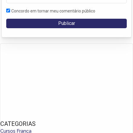
Concordo em tornar meu comentário público
CATEGORIAS
Cursos Franca