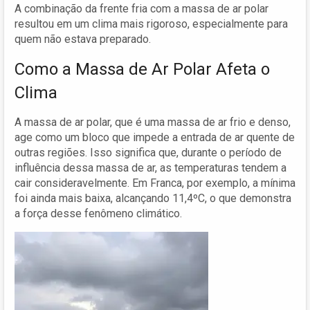
A combinação da frente fria com a massa de ar polar
resultou em um clima mais rigoroso, especialmente para
quem não estava preparado.
Como a Massa de Ar Polar Afeta o
Clima
A massa de ar polar, que é uma massa de ar frio e denso,
age como um bloco que impede a entrada de ar quente de
outras regiões. Isso significa que, durante o período de
influência dessa massa de ar, as temperaturas tendem a
cair consideravelmente. Em Franca, por exemplo, a mínima
foi ainda mais baixa, alcançando 11,4ºC, o que demonstra
a força desse fenômeno climático.