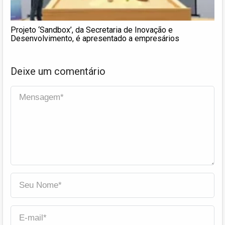
Projeto ‘Sandbox’, da Secretaria de Inovação e
Desenvolvimento, é apresentado a empresários
Deixe um comentário