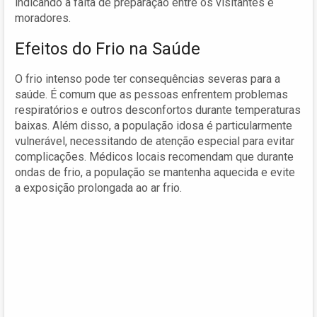
indicando a falta de preparação entre os visitantes e
moradores.
Efeitos do Frio na Saúde
O frio intenso pode ter consequências severas para a
saúde. É comum que as pessoas enfrentem problemas
respiratórios e outros desconfortos durante temperaturas
baixas. Além disso, a população idosa é particularmente
vulnerável, necessitando de atenção especial para evitar
complicações. Médicos locais recomendam que durante
ondas de frio, a população se mantenha aquecida e evite
a exposição prolongada ao ar frio.