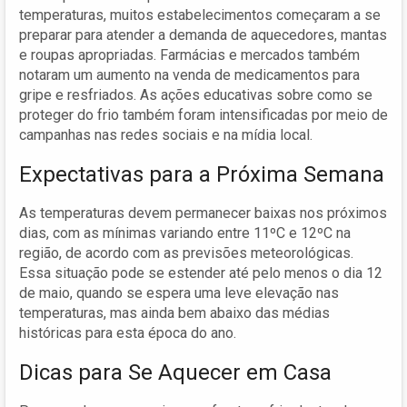
temperaturas, muitos estabelecimentos começaram a se
preparar para atender a demanda de aquecedores, mantas
e roupas apropriadas. Farmácias e mercados também
notaram um aumento na venda de medicamentos para
gripe e resfriados. As ações educativas sobre como se
proteger do frio também foram intensificadas por meio de
campanhas nas redes sociais e na mídia local.
Expectativas para a Próxima Semana
As temperaturas devem permanecer baixas nos próximos
dias, com as mínimas variando entre 11ºC e 12ºC na
região, de acordo com as previsões meteorológicas.
Essa situação pode se estender até pelo menos o dia 12
de maio, quando se espera uma leve elevação nas
temperaturas, mas ainda bem abaixo das médias
históricas para esta época do ano.
Dicas para Se Aquecer em Casa