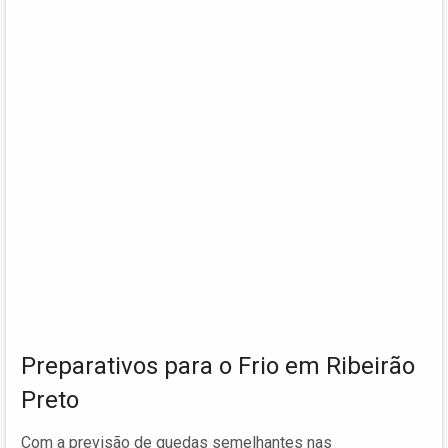
Preparativos para o Frio em Ribeirão
Preto
Com a previsão de quedas semelhantes nas