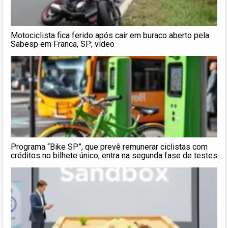
Motociclista fica ferido após cair em buraco aberto pela
Sabesp em Franca, SP; vídeo
Programa “Bike SP”, que prevê remunerar ciclistas com
créditos no bilhete único, entra na segunda fase de testes