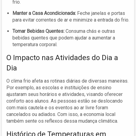
frio.
Manter a Casa Acondicionada:
Feche janelas e portas
para evitar correntes de ar e minimize a entrada do frio.
Tomar Bebidas Quentes:
Consuma chás e outras
bebidas quentes que podem ajudar a aumentar a
temperatura corporal.
O Impacto nas Atividades do Dia a
Dia
O clima frio afeta as rotinas diárias de diversas maneiras.
Por exemplo, as escolas e instituições de ensino
ajustaram seus horários e atividades, visando oferecer
conforto aos alunos. As pessoas estão se deslocando
com mais cautela e os eventos ao ar livre foram
cancelados ou adiados. Com isso, a economia local
também sente os reflexos dessa mudança climática.
Histórico de Temperaturas em