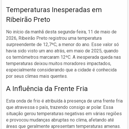
Temperaturas Inesperadas em
Ribeirão Preto
No início da manhã desta segunda-feira, 11 de maio de
2026, Ribeirão Preto registrou uma temperatura
surpreendente de 12,7ºC, a menor do ano. Esse valor só
havia sido visto um ano atrás, em maio de 2025, quando
os termômetros marcaram 12ºC. A inesperada queda nas
temperaturas deixou muitos moradores impactados,
especialmente considerando que a cidade é conhecida
por seus climas mais quentes.
A Influência da Frente Fria
Esta onda de frio é atribuída à presença de uma frente fria
que atravessa o país, trazendo consigo ar polar. Essa
situação gerou temperaturas negativas em várias regiões
e provocou mudanças abruptas no clima, afetando até
áreas que geralmente apresentam temperaturas amenas.