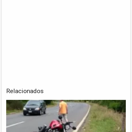
Relacionados