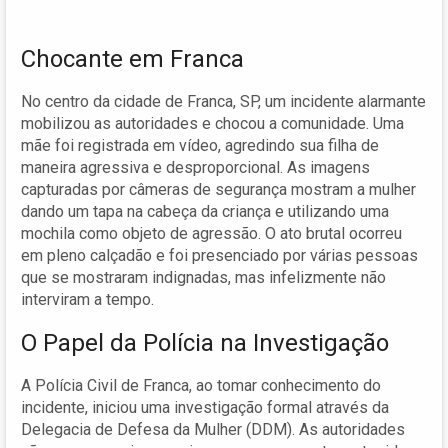
Chocante em Franca
No centro da cidade de Franca, SP, um incidente alarmante
mobilizou as autoridades e chocou a comunidade. Uma
mãe foi registrada em vídeo, agredindo sua filha de
maneira agressiva e desproporcional. As imagens
capturadas por câmeras de segurança mostram a mulher
dando um tapa na cabeça da criança e utilizando uma
mochila como objeto de agressão. O ato brutal ocorreu
em pleno calçadão e foi presenciado por várias pessoas
que se mostraram indignadas, mas infelizmente não
interviram a tempo.
O Papel da Polícia na Investigação
A Polícia Civil de Franca, ao tomar conhecimento do
incidente, iniciou uma investigação formal através da
Delegacia de Defesa da Mulher (DDM). As autoridades