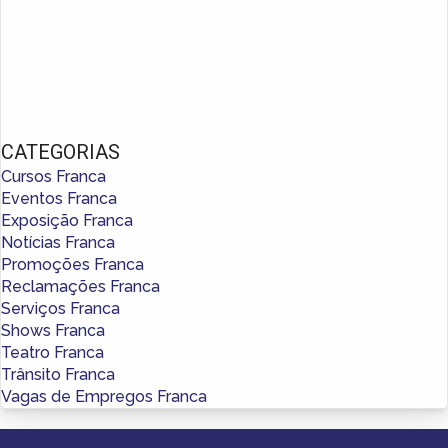
CATEGORIAS
Cursos Franca
Eventos Franca
Exposição Franca
Notícias Franca
Promoções Franca
Reclamações Franca
Serviços Franca
Shows Franca
Teatro Franca
Trânsito Franca
Vagas de Empregos Franca