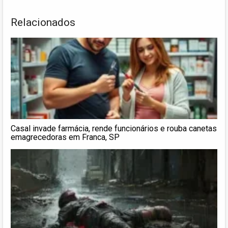
Relacionados
Casal invade farmácia, rende funcionários e rouba canetas
emagrecedoras em Franca, SP