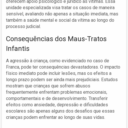
oferecem apoio psicológico e jurídico às vítimas. Essa
unidade especializada visa tratar os casos de maneira
sensível, avaliando não apenas a situação imediata, mas
também a saúde mental e social da vítima ao longo do
processo judicial.
Consequências dos Maus-Tratos
Infantis
A agressão à criança, como evidenciado no caso de
Franca, pode ter consequências devastadoras. O impacto
físico imediato pode incluir lesões, mas os efeitos a
longo prazo podem ser ainda mais prejudiciais. Estudos
mostram que crianças que sofrem abusos
frequentemente enfrentam problemas emocionais,
comportamentais e de desenvolvimento. Transferir
efeitos como ansiedade, depressão e dificuldades
escolares são apenas alguns dos desafios que essas
crianças podem enfrentar ao longo de suas vidas.