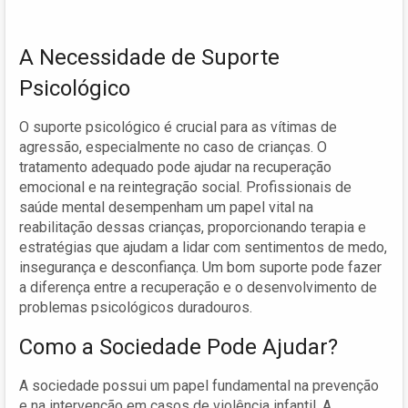
A Necessidade de Suporte
Psicológico
O suporte psicológico é crucial para as vítimas de
agressão, especialmente no caso de crianças. O
tratamento adequado pode ajudar na recuperação
emocional e na reintegração social. Profissionais de
saúde mental desempenham um papel vital na
reabilitação dessas crianças, proporcionando terapia e
estratégias que ajudam a lidar com sentimentos de medo,
insegurança e desconfiança. Um bom suporte pode fazer
a diferença entre a recuperação e o desenvolvimento de
problemas psicológicos duradouros.
Como a Sociedade Pode Ajudar?
A sociedade possui um papel fundamental na prevenção
e na intervenção em casos de violência infantil. A