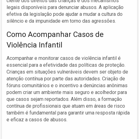
ciente dos direitos das crianças e dos mecanismos
legais disponíveis para denunciar abusos. A aplicação
efetiva da legislação pode ajudar a mudar a cultura do
silêncio e da impunidade em torno das agressões.
Como Acompanhar Casos de
Violência Infantil
Acompanhar e monitorar casos de violência infantil é
essencial para a efetividade das políticas de proteção.
Crianças em situações vulneráveis devem ser objeto de
atenção contínua por parte das autoridades. Criação de
fóruns comunitários e o incentivo a denúncias anônimas
podem criar um ambiente mais seguro e acolhedor para
que casos sejam reportados. Além disso, a formação
contínua de profissionais que atuam em áreas de risco
também é fundamental para garantir uma resposta rápida
e eficaz a casos de abusos.