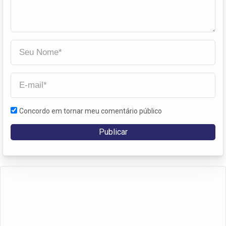
Concordo em tornar meu comentário público