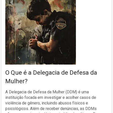
O Que é a Delegacia de Defesa da
Mulher?
A Delegacia de Defesa da Mulher (DDM) é uma
instituição focada em investigar e acolher casos de
violência de gênero, incluindo abusos físicos e
psicológicos. Além de receber denúncias, as DDMs