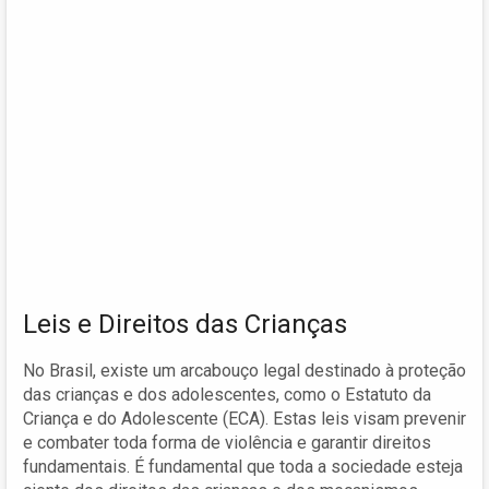
Leis e Direitos das Crianças
No Brasil, existe um arcabouço legal destinado à proteção
das crianças e dos adolescentes, como o Estatuto da
Criança e do Adolescente (ECA). Estas leis visam prevenir
e combater toda forma de violência e garantir direitos
fundamentais. É fundamental que toda a sociedade esteja