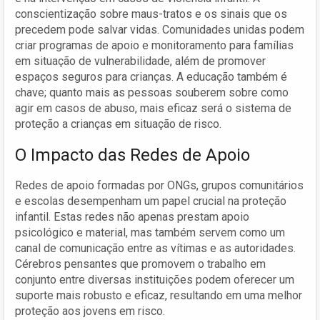
conscientização sobre maus-tratos e os sinais que os
precedem pode salvar vidas. Comunidades unidas podem
criar programas de apoio e monitoramento para famílias
em situação de vulnerabilidade, além de promover
espaços seguros para crianças. A educação também é
chave; quanto mais as pessoas souberem sobre como
agir em casos de abuso, mais eficaz será o sistema de
proteção a crianças em situação de risco.
O Impacto das Redes de Apoio
Redes de apoio formadas por ONGs, grupos comunitários
e escolas desempenham um papel crucial na proteção
infantil. Estas redes não apenas prestam apoio
psicológico e material, mas também servem como um
canal de comunicação entre as vítimas e as autoridades.
Cérebros pensantes que promovem o trabalho em
conjunto entre diversas instituições podem oferecer um
suporte mais robusto e eficaz, resultando em uma melhor
proteção aos jovens em risco.