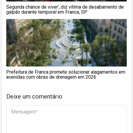
Segunda chance de viver’, diz vítima de desabamento de
galpão durante temporal em Franca, SP
Prefeitura de Franca promete solucionar alagamentos em
avenidas com obras de drenagem em 2026
Deixe um comentário