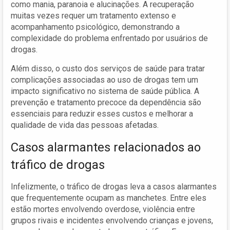
como mania, paranoia e alucinações. A recuperação
muitas vezes requer um tratamento extenso e
acompanhamento psicológico, demonstrando a
complexidade do problema enfrentado por usuários de
drogas.
Além disso, o custo dos serviços de saúde para tratar
complicações associadas ao uso de drogas tem um
impacto significativo no sistema de saúde pública. A
prevenção e tratamento precoce da dependência são
essenciais para reduzir esses custos e melhorar a
qualidade de vida das pessoas afetadas.
Casos alarmantes relacionados ao
tráfico de drogas
Infelizmente, o tráfico de drogas leva a casos alarmantes
que frequentemente ocupam as manchetes. Entre eles
estão mortes envolvendo overdose, violência entre
grupos rivais e incidentes envolvendo crianças e jovens,