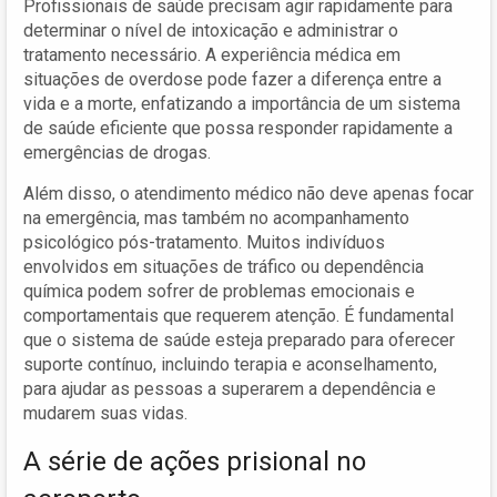
Profissionais de saúde precisam agir rapidamente para
determinar o nível de intoxicação e administrar o
tratamento necessário. A experiência médica em
situações de overdose pode fazer a diferença entre a
vida e a morte, enfatizando a importância de um sistema
de saúde eficiente que possa responder rapidamente a
emergências de drogas.
Além disso, o atendimento médico não deve apenas focar
na emergência, mas também no acompanhamento
psicológico pós-tratamento. Muitos indivíduos
envolvidos em situações de tráfico ou dependência
química podem sofrer de problemas emocionais e
comportamentais que requerem atenção. É fundamental
que o sistema de saúde esteja preparado para oferecer
suporte contínuo, incluindo terapia e aconselhamento,
para ajudar as pessoas a superarem a dependência e
mudarem suas vidas.
A série de ações prisional no