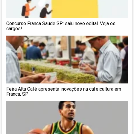
Concurso Franca Saúde SP: saiu novo edital. Veja os
cargos!
Feira Alta Café apresenta inovações na cafeicultura em
Franca, SP