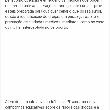
bem como doenças e emergências médicas que podem
ocorrer durante as operações. Isso garante que a equipe
esteja preparada para qualquer cenário que possa surgir,
desde a identificação de drogas em passageiros até a
prestação de cuidados médicos imediatos, como no caso
da mulher interceptada no aeroporto.
Além do combate ativo ao tráfico, a PF ainda incentiva
campanhas educativas sobre os riscos das drogas e a