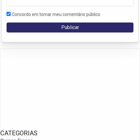
Concordo em tornar meu comentário público
CATEGORIAS