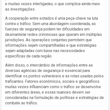
e muitas vezes interligadas, o que complica ainda mais
as investigações.
A cooperação entre estados é uma peça-chave na luta
contra o tráfico. Sem uma abordagem coordenada, as
fuerzas de segurança podem ter dificuldades em
desmantelar redes criminosas que operam em múltiplas
jurisdições. As operações conjuntas permitem que
informações sejam compartilhadas e que estratégias
sejam adaptadas com base nas necessidades
específicas de cada região.
Além disso, o intercâmbio de informações entre as
diversas agências de segurança é essencial para
identificar os pontos vulneráveis e as rotas usadas pelos
traficantes. Fatores econômicos, sociais e geográficos
muitas vezes influenciam como o tráfico se desenvolve
em diferentes áreas, e essas nuances devem ser
consideradas na formulação de políticas e estratégias de
combate ao tráfico.