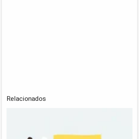
Relacionados