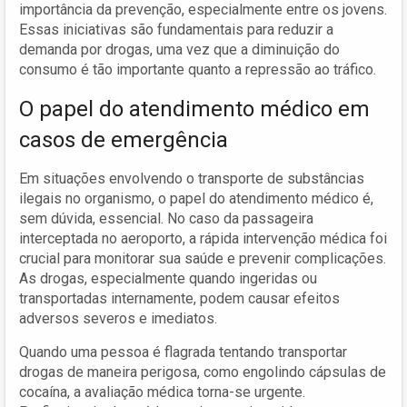
importância da prevenção, especialmente entre os jovens.
Essas iniciativas são fundamentais para reduzir a
demanda por drogas, uma vez que a diminuição do
consumo é tão importante quanto a repressão ao tráfico.
O papel do atendimento médico em
casos de emergência
Em situações envolvendo o transporte de substâncias
ilegais no organismo, o papel do atendimento médico é,
sem dúvida, essencial. No caso da passageira
interceptada no aeroporto, a rápida intervenção médica foi
crucial para monitorar sua saúde e prevenir complicações.
As drogas, especialmente quando ingeridas ou
transportadas internamente, podem causar efeitos
adversos severos e imediatos.
Quando uma pessoa é flagrada tentando transportar
drogas de maneira perigosa, como engolindo cápsulas de
cocaína, a avaliação médica torna-se urgente.