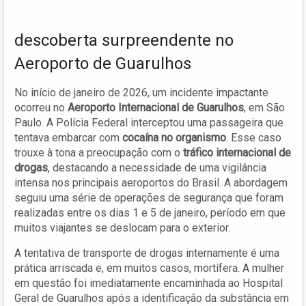
descoberta surpreendente no
Aeroporto de Guarulhos
No início de janeiro de 2026, um incidente impactante
ocorreu no
Aeroporto Internacional de Guarulhos
, em São
Paulo. A Polícia Federal interceptou uma passageira que
tentava embarcar com
cocaína no organismo
. Esse caso
trouxe à tona a preocupação com o
tráfico internacional de
drogas
, destacando a necessidade de uma vigilância
intensa nos principais aeroportos do Brasil. A abordagem
seguiu uma série de operações de segurança que foram
realizadas entre os dias 1 e 5 de janeiro, período em que
muitos viajantes se deslocam para o exterior.
A tentativa de transporte de drogas internamente é uma
prática arriscada e, em muitos casos, mortífera. A mulher
em questão foi imediatamente encaminhada ao Hospital
Geral de Guarulhos após a identificação da substância em