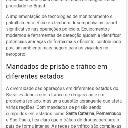
prioridade no Brasil.
A implementação de tecnologias de monitoramento e
patrulhamento eficazes também desempenha um papel
significativo nas operações policiais. Equipamentos
modernos e ferramentas de detecção ajudam a identificar
potenciais ameaças de forma mais eficiente, contribuindo
para um ambiente mais seguro para os viajantes no
aeroporto.
Mandados de prisão e tráfico em
diferentes estados
A diversidade das operações em diferentes estados do
Brasil evidencia que o tráfico de drogas não é um
problema isolado, mas uma questão abrangente que afeta
várias regiões. Com mandados de prisão sendo
cumpridos em estados como
Santa Catarina
,
Pernambuco
e São Paulo, fica claro que o tráfico de drogas percorre o
país de forma intensa. As redes de tráfico são complexas