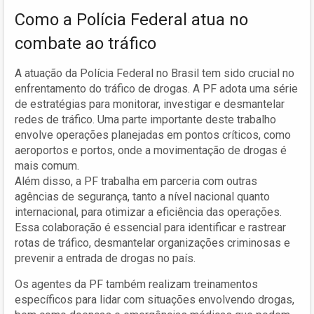
Como a Polícia Federal atua no
combate ao tráfico
A atuação da Polícia Federal no Brasil tem sido crucial no
enfrentamento do tráfico de drogas. A PF adota uma série
de estratégias para monitorar, investigar e desmantelar
redes de tráfico. Uma parte importante deste trabalho
envolve operações planejadas em pontos críticos, como
aeroportos e portos, onde a movimentação de drogas é
mais comum.
Além disso, a PF trabalha em parceria com outras
agências de segurança, tanto a nível nacional quanto
internacional, para otimizar a eficiência das operações.
Essa colaboração é essencial para identificar e rastrear
rotas de tráfico, desmantelar organizações criminosas e
prevenir a entrada de drogas no país.
Os agentes da PF também realizam treinamentos
específicos para lidar com situações envolvendo drogas,