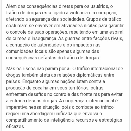
Além das consequências diretas para os usuários, o
tráfico de drogas está ligado à violência e à corrupção,
afetando a segurança das sociedades. Grupos de tráfico
costumam se envolver em atividades ilícitas para garantir
o controle de suas operações, resultando em uma espiral
de crimes e insegurança. As guerras entre facções rivais,
a corrupção de autoridades e os impactos nas
comunidades locais são apenas algumas das
consequências nefastas do tráfico de drogas.
Mas os riscos não param por aí. O tráfico internacional de
drogas também afeta as relações diplomáticas entre
países. Enquanto algumas nações lutam contra a
produção de cocaína em seus territórios, outras
enfrentam desafios no controle das fronteiras para evitar
a entrada dessas drogas. A cooperação internacional é
imperativa nessa situação, pois o combate ao tráfico
requer uma abordagem unificada que envolva o
compartilhamento de inteligência, recursos e estratégias
eficazes.