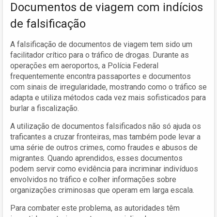
Documentos de viagem com indícios
de falsificação
A falsificação de documentos de viagem tem sido um
facilitador crítico para o tráfico de drogas. Durante as
operações em aeroportos, a Polícia Federal
frequentemente encontra passaportes e documentos
com sinais de irregularidade, mostrando como o tráfico se
adapta e utiliza métodos cada vez mais sofisticados para
burlar a fiscalização.
A utilização de documentos falsificados não só ajuda os
traficantes a cruzar fronteiras, mas também pode levar a
uma série de outros crimes, como fraudes e abusos de
migrantes. Quando aprendidos, esses documentos
podem servir como evidência para incriminar indivíduos
envolvidos no tráfico e colher informações sobre
organizações criminosas que operam em larga escala.
Para combater este problema, as autoridades têm