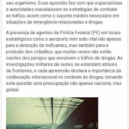
seu organismo. Esse episódio fez com que especialistas
e autoridades reavaliassem as estratégias de combate
ao tráfico, assim como o suporte médico necessário em
situações de emergência relacionadas a drogas.
A presença de agentes da Polícia Federal (PF) em locais
estratégicos como o aeroporto tem sido vital não apenas
para a detenção de traficantes, mas também para a
proteção dos cidadãos, que muitas vezes não estão
cientes dos perigos que envolvem o tráfico de drogas. As
investigações milhares de vezes se estendem através
de fronteiras, e cada apreensão destaca a importância da
colaboração internacional no combate às drogas, tornando
esta questão uma preocupação não apenas nacional, mas
global.