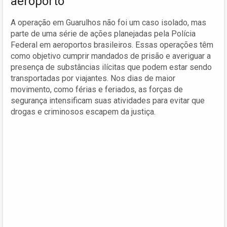
aeroporto
A operação em Guarulhos não foi um caso isolado, mas
parte de uma série de ações planejadas pela Polícia
Federal em aeroportos brasileiros. Essas operações têm
como objetivo cumprir mandados de prisão e averiguar a
presença de substâncias ilícitas que podem estar sendo
transportadas por viajantes. Nos dias de maior
movimento, como férias e feriados, as forças de
segurança intensificam suas atividades para evitar que
drogas e criminosos escapem da justiça.