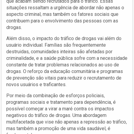
que acabam sendo recrutados para o tráfico. Essas
situações ressaltam a urgência de abordar não apenas o
aspecto criminal, mas também os fatores sociais que
contribuem para o envolvimento das pessoas com as
drogas.
Além disso, o impacto do tráfico de drogas vai além do
usuário individual. Famílias são frequentemente
destruidas, comunidades inteiras são afetadas por
criminalidade, e a saúde pública sofre com a necessidade
constante de tratar problemas relacionados ao uso de
drogas. O reforço da educação comunitária e programas
de prevenção são vitais para reduzir o recrutamento de
novos usuários e traficantes.
Por meio da combinação de esforços policiais,
programas sociais e tratamento para dependência, é
possível começar a virar a maré contra os impactos
negativos do tráfico de drogas. Uma abordagem
multifacetada que vise não apenas a repressão ao tráfico,
mas também a promoção de uma vida saudável, é