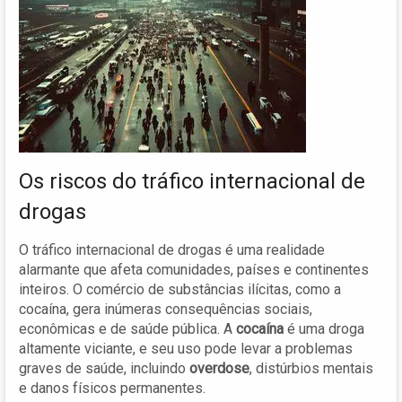
Os riscos do tráfico internacional de
drogas
O tráfico internacional de drogas é uma realidade
alarmante que afeta comunidades, países e continentes
inteiros. O comércio de substâncias ilícitas, como a
cocaína, gera inúmeras consequências sociais,
econômicas e de saúde pública. A
cocaína
é uma droga
altamente viciante, e seu uso pode levar a problemas
graves de saúde, incluindo
overdose
, distúrbios mentais
e danos físicos permanentes.