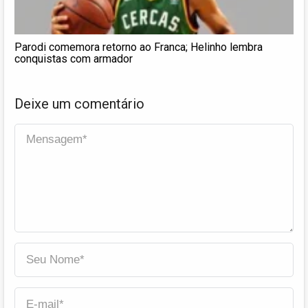
Parodi comemora retorno ao Franca; Helinho lembra
conquistas com armador
Deixe um comentário