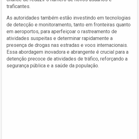
traficantes.
As autoridades também estão investindo em tecnologias
de detecção e monitoramento, tanto em fronteiras quanto
em aeroportos, para aperfeiçoar o rastreamento de
atividades suspeitas e determinar rapidamente a
presença de drogas nas estradas e voos internacionais.
Essa abordagem inovadora e abrangente é crucial para a
detenção precoce de atividades de tráfico, reforçando a
segurança pública e a saúde da população.