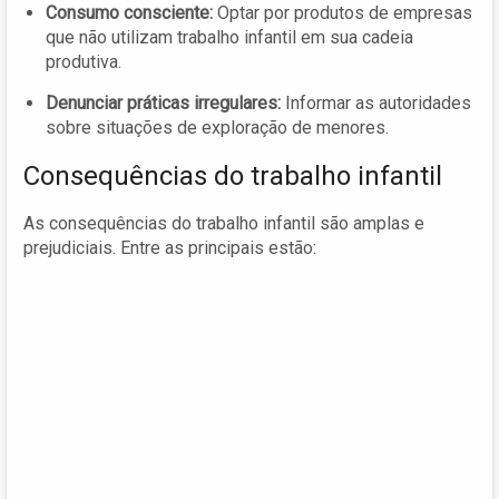
Consumo consciente:
Optar por produtos de empresas
que não utilizam trabalho infantil em sua cadeia
produtiva.
Denunciar práticas irregulares:
Informar as autoridades
sobre situações de exploração de menores.
Consequências do trabalho infantil
As consequências do trabalho infantil são amplas e
prejudiciais. Entre as principais estão: