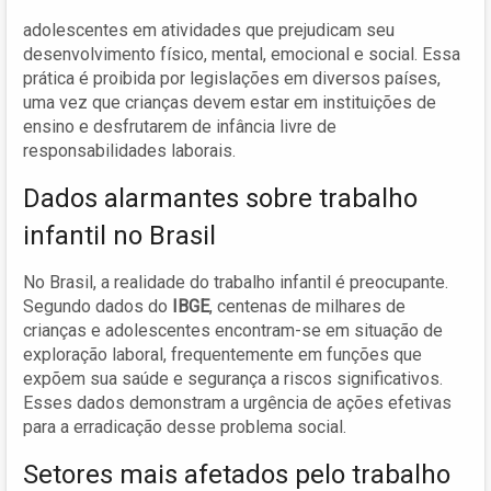
adolescentes em atividades que prejudicam seu
desenvolvimento físico, mental, emocional e social. Essa
prática é proibida por legislações em diversos países,
uma vez que crianças devem estar em instituições de
ensino e desfrutarem de infância livre de
responsabilidades laborais.
Dados alarmantes sobre trabalho
infantil no Brasil
No Brasil, a realidade do trabalho infantil é preocupante.
Segundo dados do
IBGE
, centenas de milhares de
crianças e adolescentes encontram-se em situação de
exploração laboral, frequentemente em funções que
expõem sua saúde e segurança a riscos significativos.
Esses dados demonstram a urgência de ações efetivas
para a erradicação desse problema social.
Setores mais afetados pelo trabalho