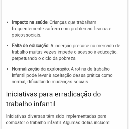
Impacto na saúde:
Crianças que trabalham
frequentemente sofrem com problemas físicos e
psicossociais.
Falta de educação:
A inserção precoce no mercado de
trabalho muitas vezes impede o acesso à educação,
perpetuando o ciclo da pobreza.
Normalização da exploração:
A rotina de trabalho
infantil pode levar à aceitação dessa prática como
normal, dificultando mudanças sociais.
Iniciativas para erradicação do
trabalho infantil
Iniciativas diversas têm sido implementadas para
combater o trabalho infantil. Algumas delas incluem: