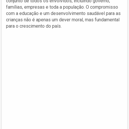
conjunto de todos os envolvidos, incluindo governo,
famílias, empresas e toda a população. O compromisso
com a educação e um desenvolvimento saudável para as
crianças não é apenas um dever moral, mas fundamental
para o crescimento do país.