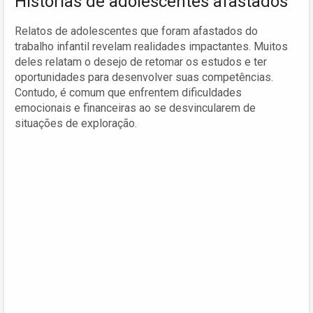
Histórias de adolescentes afastados
Relatos de adolescentes que foram afastados do
trabalho infantil revelam realidades impactantes. Muitos
deles relatam o desejo de retomar os estudos e ter
oportunidades para desenvolver suas competências.
Contudo, é comum que enfrentem dificuldades
emocionais e financeiras ao se desvincularem de
situações de exploração.