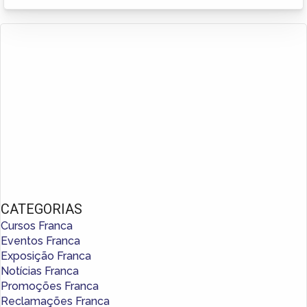
CATEGORIAS
Cursos Franca
Eventos Franca
Exposição Franca
Notícias Franca
Promoções Franca
Reclamações Franca