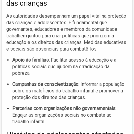
das crianças
As autoridades desempenham um papel vital na proteção
das crianças e adolescentes. É fundamental que
governantes, educadores e membros da comunidade
trabalhem juntos para criar políticas que priorizem a
educação e os direitos das crianças. Medidas educativas
e sociais são essenciais para combatê-los:
Apoio às famílias:
Facilitar acesso à educação e a
políticas sociais que ajudem na erradicação da
pobreza.
Campanhas de conscientização:
Informar a população
sobre os malefícios do trabalho infantil e promover a
proteção dos direitos das crianças.
Parcerias com organizações não governamentais:
Engajar as organizações sociais no combate ao
trabalho infantil.