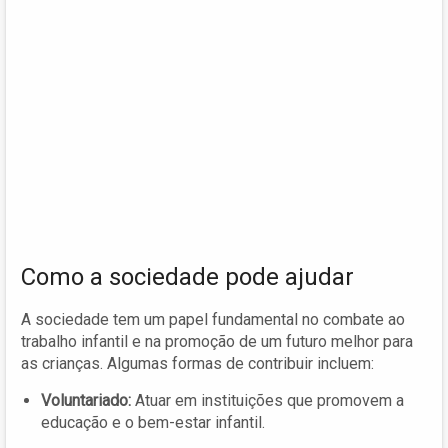
Como a sociedade pode ajudar
A sociedade tem um papel fundamental no combate ao
trabalho infantil e na promoção de um futuro melhor para
as crianças. Algumas formas de contribuir incluem:
Voluntariado:
Atuar em instituições que promovem a
educação e o bem-estar infantil.