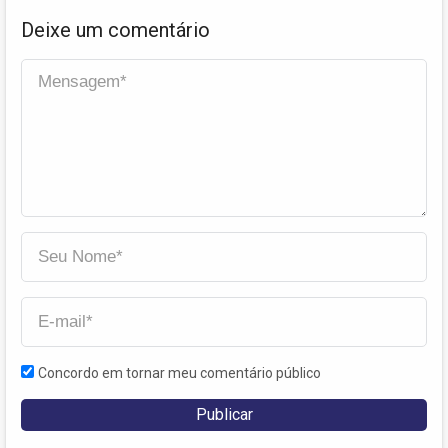
Deixe um comentário
Concordo em tornar meu comentário público