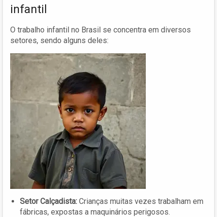
infantil
O trabalho infantil no Brasil se concentra em diversos
setores, sendo alguns deles:
Setor Calçadista:
Crianças muitas vezes trabalham em
fábricas, expostas a maquinários perigosos.