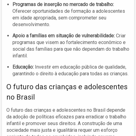
Programas de inserção no mercado de trabalho:
Oferecer oportunidades de formação a adolescentes
em idade apropriada, sem comprometer seu
desenvolvimento.
Apoio a famílias em situação de vulnerabilidade:
Criar
programas que visem ao fortalecimento econômico e
social das famílias para que não dependam do trabalho
infantil.
Educação:
Investir em educação pública de qualidade,
garantindo o direito à educação para todas as crianças.
O futuro das crianças e adolescentes
no Brasil
O futuro das crianças e adolescentes no Brasil depende
da adoção de políticas eficazes para erradicar o trabalho
infantil e promover seus direitos. A construção de uma
sociedade mais justa e igualitária requer um esforço