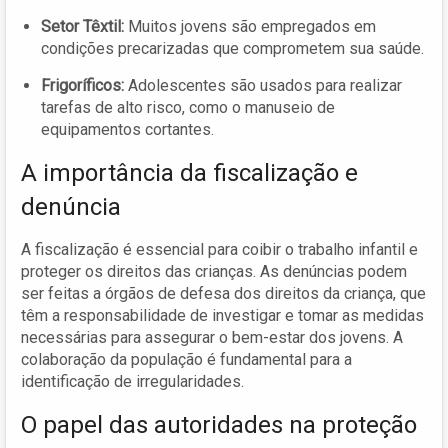
Setor Têxtil:
Muitos jovens são empregados em
condições precarizadas que comprometem sua saúde.
Frigoríficos:
Adolescentes são usados para realizar
tarefas de alto risco, como o manuseio de
equipamentos cortantes.
A importância da fiscalização e
denúncia
A fiscalização é essencial para coibir o trabalho infantil e
proteger os direitos das crianças. As denúncias podem
ser feitas a órgãos de defesa dos direitos da criança, que
têm a responsabilidade de investigar e tomar as medidas
necessárias para assegurar o bem-estar dos jovens. A
colaboração da população é fundamental para a
identificação de irregularidades.
O papel das autoridades na proteção