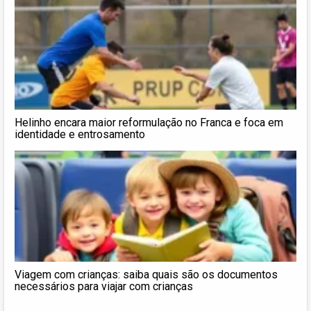
Helinho encara maior reformulação no Franca e foca em
identidade e entrosamento
Viagem com crianças: saiba quais são os documentos
necessários para viajar com crianças