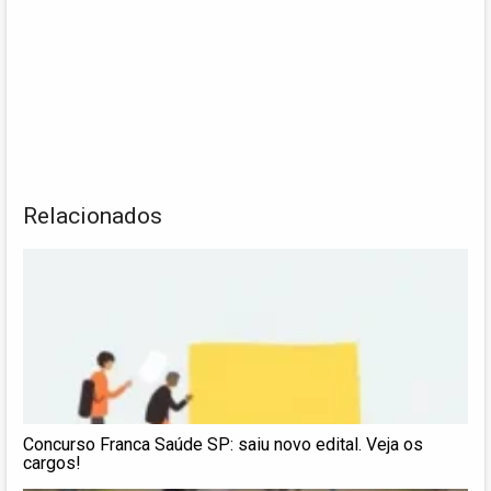
Relacionados
Concurso Franca Saúde SP: saiu novo edital. Veja os
cargos!