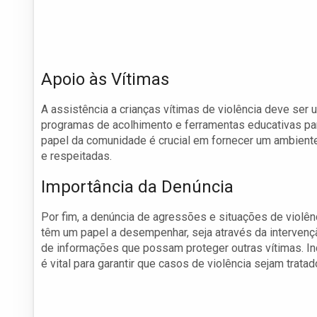
Apoio às Vítimas
A assistência a crianças vítimas de violência deve ser 
programas de acolhimento e ferramentas educativas pa
papel da comunidade é crucial em fornecer um ambiente
e respeitadas.
Importância da Denúncia
Por fim, a denúncia de agressões e situações de violên
têm um papel a desempenhar, seja através da intervenç
de informações que possam proteger outras vítimas. Inc
é vital para garantir que casos de violência sejam tra