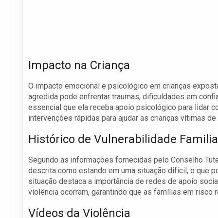
Impacto na Criança
O impacto emocional e psicológico em crianças exposta
agredida pode enfrentar traumas, dificuldades em confia
essencial que ela receba apoio psicológico para lidar
intervenções rápidas para ajudar as crianças vítimas d
Histórico de Vulnerabilidade Familia
Segundo as informações fornecidas pelo Conselho Tutela
descrita como estando em uma situação difícil, o que po
situação destaca a importância de redes de apoio soci
violência ocorram, garantindo que as famílias em risco
Vídeos da Violência