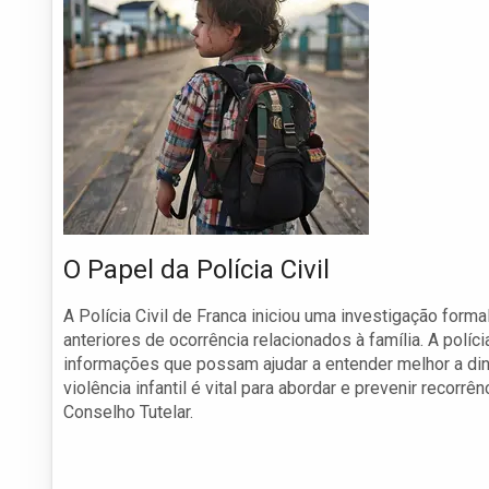
O Papel da Polícia Civil
A Polícia Civil de Franca iniciou uma investigação for
anteriores de ocorrência relacionados à família. A políci
informações que possam ajudar a entender melhor a dinâ
violência infantil é vital para abordar e prevenir reco
Conselho Tutelar.