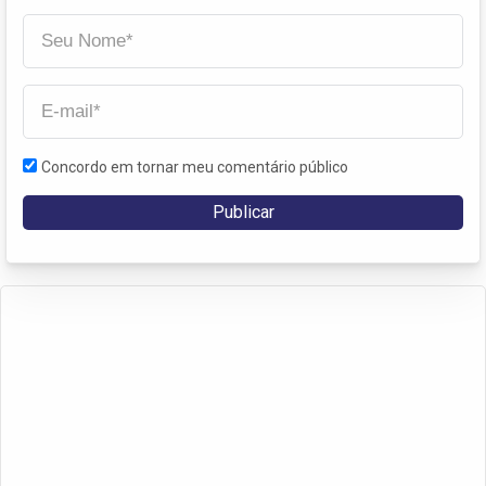
Concordo em tornar meu comentário público