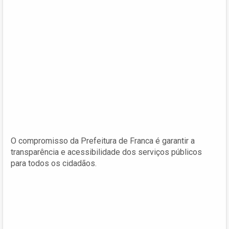
O compromisso da Prefeitura de Franca é garantir a
transparência e acessibilidade dos serviços públicos
para todos os cidadãos.