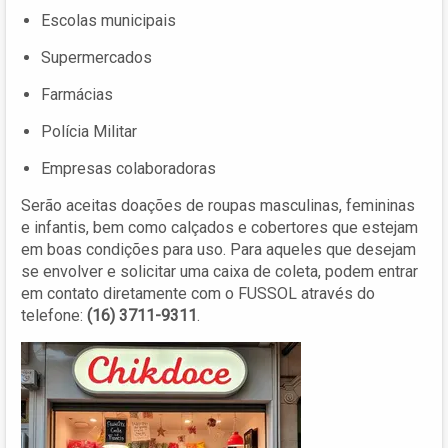
Escolas municipais
Supermercados
Farmácias
Polícia Militar
Empresas colaboradoras
Serão aceitas doações de roupas masculinas, femininas
e infantis, bem como calçados e cobertores que estejam
em boas condições para uso. Para aqueles que desejam
se envolver e solicitar uma caixa de coleta, podem entrar
em contato diretamente com o FUSSOL através do
telefone:
(16) 3711-9311
.