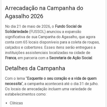
Arrecadação na Campanha do
Agasalho 2026
No dia 21 de maio de 2026, o
Fundo Social de
Solidariedade
(FUSSOL) anunciou a expansão
significativa de sua Campanha do Agasalho, que agora
conta com 65 locais disponíveis para a coleta de roupas,
calçados e cobertores. Esses itens serão entregues a
instituições assistenciais localizadas na cidade de
Franca
, em parceria com a
Secretaria de Ação Social
.
Detalhes da Campanha
Com o lema “
Esquente o seu coração e a vida de quem
necessita
“, a campanha acontecerá até o dia 31 de julho.
Os locais de arrecadação incluem uma variedade de
estabelecimentos como:
Clínicas