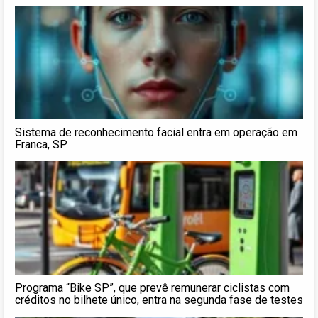
Sistema de reconhecimento facial entra em operação em
Franca, SP
Programa “Bike SP”, que prevê remunerar ciclistas com
créditos no bilhete único, entra na segunda fase de testes