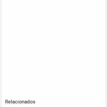
Relacionados