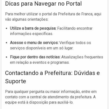
Dicas para Navegar no Portal
Para melhor utilizar o portal da Prefeitura de Franca, aqui
vão algumas orientações:
Utilize a barra de pesquisa:
Facilitando encontrar
informações específicas.
Acesse o menu de serviços:
Verifique todos os
serviços disponíveis em um só lugar.
Fique por dentro das notícias:
Atualizações frequentes
em relação a eventos e programas.
Contactando a Prefeitura: Dúvidas e
Suporte
Para qualquer pergunta ou maior informação, entre em
contato com a central de atendimento da prefeitura. A
equipe está à disposição para auxiliá-lo.