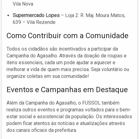
Vila Nova
Supermercado Lopes
– Loja 2: R. Maj. Moura Matos,
639 – Vila Rezende
Como Contribuir com a Comunidade
Todos os cidadãos são incentivados a participar da
Campanha do Agasalho. Através da doação de roupas e
itens essenciais, cada um pode ajudar a aquecer e
melhorar a vida de quem mais precisa. Seja voluntário ou
organize coletas em sua comunidade!
Eventos e Campanhas em Destaque
Além da Campanha do Agasalho, o FUSSOL também
realiza outros eventos e programas voltados para o bem-
estar social e assistencial da população. Os interessados
podem ficar atentos às notícias e atualizações através
dos canais oficiais da prefeitura.