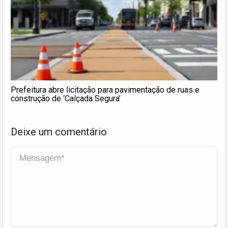
Prefeitura abre licitação para pavimentação de ruas e
construção de ‘Calçada Segura’
Deixe um comentário