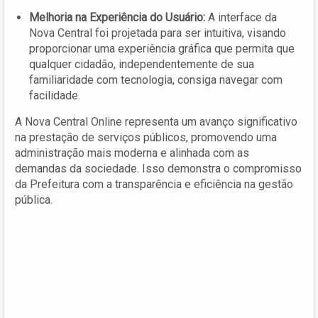
Melhoria na Experiência do Usuário:
A interface da
Nova Central foi projetada para ser intuitiva, visando
proporcionar uma experiência gráfica que permita que
qualquer cidadão, independentemente de sua
familiaridade com tecnologia, consiga navegar com
facilidade.
A Nova Central Online representa um avanço significativo
na prestação de serviços públicos, promovendo uma
administração mais moderna e alinhada com as
demandas da sociedade. Isso demonstra o compromisso
da Prefeitura com a transparência e eficiência na gestão
pública.