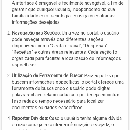
A interface é amigável e facilmente navegável, a fim de
garantir que qualquer usuário, independente de sua
familiaridade com tecnologia, consiga encontrar as
informações desejadas.
Navegação nas Seções:
Uma vez no portal, o usuário
pode navegar através das diferentes seções
disponíveis, como “Gestão Fiscal”, “Despesas”,
“Receitas” e outras áreas relevantes. Cada seção foi
organizada para facilitar a localização de informações
específicas.
Utilização da Ferramenta de Busca:
Para aqueles que
buscam informações específicas, o portal oferece uma
ferramenta de busca onde o usuário pode digitar
palavras-chave relacionadas ao que deseja encontrar.
Isso reduz o tempo necessário para localizar
documentos ou dados específicos.
Reportar Dúvidas:
Caso o usuário tenha alguma dúvida
ou não consiga encontrar a informação desejada, o