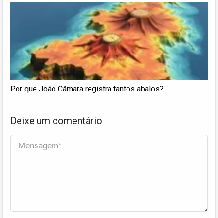
Por que João Câmara registra tantos abalos?
Deixe um comentário