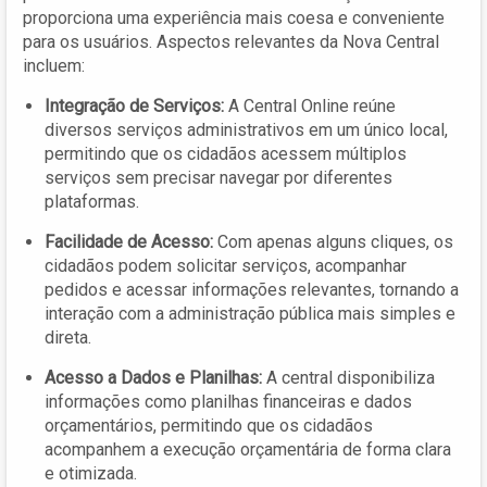
proporciona uma experiência mais coesa e conveniente
para os usuários. Aspectos relevantes da Nova Central
incluem:
Integração de Serviços:
A Central Online reúne
diversos serviços administrativos em um único local,
permitindo que os cidadãos acessem múltiplos
serviços sem precisar navegar por diferentes
plataformas.
Facilidade de Acesso:
Com apenas alguns cliques, os
cidadãos podem solicitar serviços, acompanhar
pedidos e acessar informações relevantes, tornando a
interação com a administração pública mais simples e
direta.
Acesso a Dados e Planilhas:
A central disponibiliza
informações como planilhas financeiras e dados
orçamentários, permitindo que os cidadãos
acompanhem a execução orçamentária de forma clara
e otimizada.