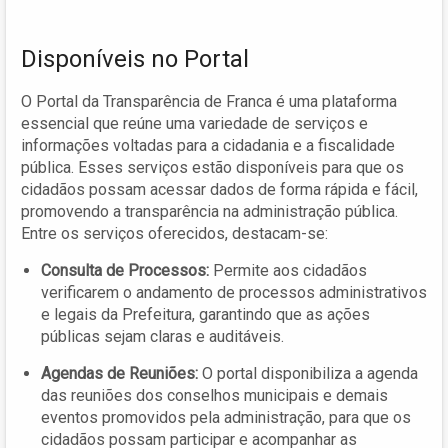
Disponíveis no Portal
O Portal da Transparência de Franca é uma plataforma
essencial que reúne uma variedade de serviços e
informações voltadas para a cidadania e a fiscalidade
pública. Esses serviços estão disponíveis para que os
cidadãos possam acessar dados de forma rápida e fácil,
promovendo a transparência na administração pública.
Entre os serviços oferecidos, destacam-se:
Consulta de Processos:
Permite aos cidadãos
verificarem o andamento de processos administrativos
e legais da Prefeitura, garantindo que as ações
públicas sejam claras e auditáveis.
Agendas de Reuniões:
O portal disponibiliza a agenda
das reuniões dos conselhos municipais e demais
eventos promovidos pela administração, para que os
cidadãos possam participar e acompanhar as