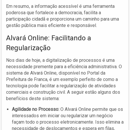
Em resumo, a informação acessível é uma ferramenta
poderosa que fortalece a democracia, facilita a
participação cidadã e proporciona um caminho para uma
gestão pública mais eficiente e responsável.
Alvará Online: Facilitando a
Regularização
Nos dias de hoje, a digitalização de processos é uma
necessidade premente para a eficiência administrativa. O
sistema de Alvará Online, disponível no Portal da
Prefeitura de Franca, é um exemplo perfeito de como a
tecnologia pode facilitar a regularização de atividades
comerciais e construção civil. A seguir estão alguns dos
benefícios deste sistema:
Agilidade no Processo:
O Alvará Online permite que os
interessados em iniciar ou regularizar um negócio
façam todo o processo eletronicamente. Isso elimina a
necessidade de deslocamentos e espera em filas,