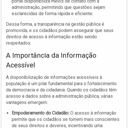
portal disponibiliza meios de contato com a
administração, permitindo que questões sejam
esclarecidas de forma rápida e eficiente.
Dessa forma, a transparência na gestão pública é
promovida, e os cidadãos podem assegurar que seus
direitos de acesso à informação estão sendo
respeitados.
A Importância da Informação
Acessível
A disponibilização de informações acessíveis à
população é um pilar fundamental para o fortalecimento
da democracia e da cidadania. Quando os cidadãos têm
acesso a dados sobre a administração pública, várias
vantagens emergem:
Empoderamento do Cidadão:
O acesso à informação
permite que os cidadãos se tornem mais conscientes
de seus direitos e deveres, incentivando uma