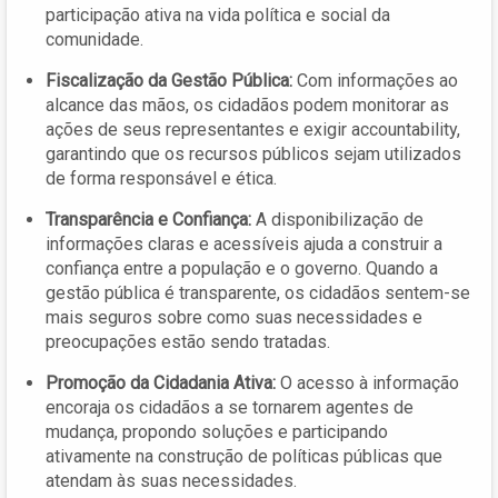
participação ativa na vida política e social da
comunidade.
Fiscalização da Gestão Pública:
Com informações ao
alcance das mãos, os cidadãos podem monitorar as
ações de seus representantes e exigir accountability,
garantindo que os recursos públicos sejam utilizados
de forma responsável e ética.
Transparência e Confiança:
A disponibilização de
informações claras e acessíveis ajuda a construir a
confiança entre a população e o governo. Quando a
gestão pública é transparente, os cidadãos sentem-se
mais seguros sobre como suas necessidades e
preocupações estão sendo tratadas.
Promoção da Cidadania Ativa:
O acesso à informação
encoraja os cidadãos a se tornarem agentes de
mudança, propondo soluções e participando
ativamente na construção de políticas públicas que
atendam às suas necessidades.