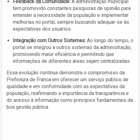
Feedback da Comunidade:
A administração municipal
tem promovido constantes pesquisas de opinião para
entender a necessidade da população e implementar
melhorias no portal, sempre buscando adequar-se às
expectativas dos usuários.
Integração com Outros Sistemas:
Ao longo do tempo, o
portal se integrou a outros sistemas da administração,
promovendo maior eficiência e permitindo que
informações de diferentes áreas sejam centralizadas.
Essa evolução contínua demonstra o compromisso da
Prefeitura de Franca em oferecer um serviço público de
qualidade e em conformidade com as expectativas da
população, reafirmando a importância da transparência e
do acesso à informação como princípios fundamentais da
boa gestão pública.