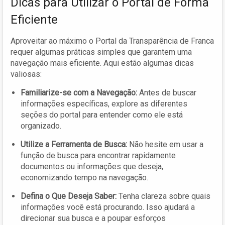
Dicas para Utilizar o Portal de Forma
Eficiente
Aproveitar ao máximo o Portal da Transparência de Franca
requer algumas práticas simples que garantem uma
navegação mais eficiente. Aqui estão algumas dicas
valiosas:
Familiarize-se com a Navegação:
Antes de buscar
informações específicas, explore as diferentes
seções do portal para entender como ele está
organizado.
Utilize a Ferramenta de Busca:
Não hesite em usar a
função de busca para encontrar rapidamente
documentos ou informações que deseja,
economizando tempo na navegação.
Defina o Que Deseja Saber:
Tenha clareza sobre quais
informações você está procurando. Isso ajudará a
direcionar sua busca e a poupar esforços