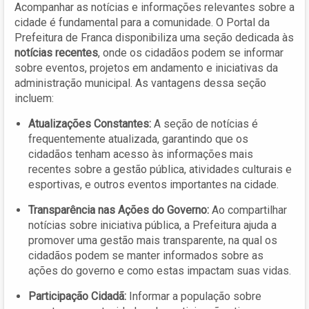
Acompanhar as notícias e informações relevantes sobre a
cidade é fundamental para a comunidade. O Portal da
Prefeitura de Franca disponibiliza uma seção dedicada às
notícias recentes
, onde os cidadãos podem se informar
sobre eventos, projetos em andamento e iniciativas da
administração municipal. As vantagens dessa seção
incluem:
Atualizações Constantes:
A seção de notícias é
frequentemente atualizada, garantindo que os
cidadãos tenham acesso às informações mais
recentes sobre a gestão pública, atividades culturais e
esportivas, e outros eventos importantes na cidade.
Transparência nas Ações do Governo:
Ao compartilhar
notícias sobre iniciativa pública, a Prefeitura ajuda a
promover uma gestão mais transparente, na qual os
cidadãos podem se manter informados sobre as
ações do governo e como estas impactam suas vidas.
Participação Cidadã:
Informar a população sobre