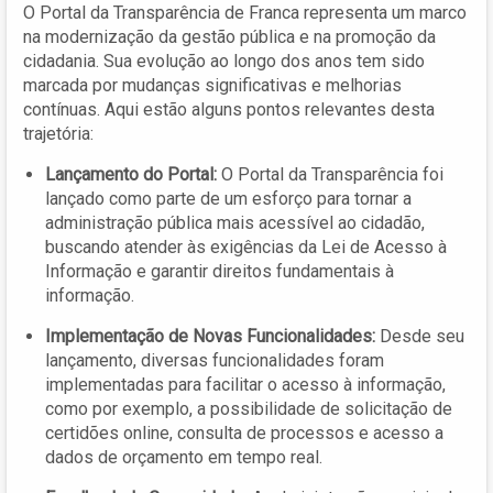
O Portal da Transparência de Franca representa um marco
na modernização da gestão pública e na promoção da
cidadania. Sua evolução ao longo dos anos tem sido
marcada por mudanças significativas e melhorias
contínuas. Aqui estão alguns pontos relevantes desta
trajetória:
Lançamento do Portal:
O Portal da Transparência foi
lançado como parte de um esforço para tornar a
administração pública mais acessível ao cidadão,
buscando atender às exigências da Lei de Acesso à
Informação e garantir direitos fundamentais à
informação.
Implementação de Novas Funcionalidades:
Desde seu
lançamento, diversas funcionalidades foram
implementadas para facilitar o acesso à informação,
como por exemplo, a possibilidade de solicitação de
certidões online, consulta de processos e acesso a
dados de orçamento em tempo real.