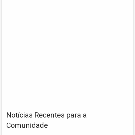
Notícias Recentes para a
Comunidade