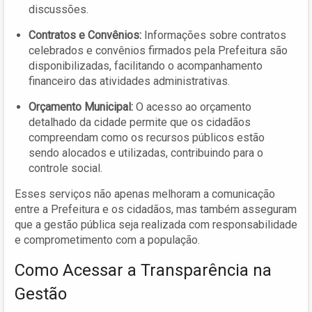
discussões.
Contratos e Convênios:
Informações sobre contratos
celebrados e convênios firmados pela Prefeitura são
disponibilizadas, facilitando o acompanhamento
financeiro das atividades administrativas.
Orçamento Municipal:
O acesso ao orçamento
detalhado da cidade permite que os cidadãos
compreendam como os recursos públicos estão
sendo alocados e utilizadas, contribuindo para o
controle social.
Esses serviços não apenas melhoram a comunicação
entre a Prefeitura e os cidadãos, mas também asseguram
que a gestão pública seja realizada com responsabilidade
e comprometimento com a população.
Como Acessar a Transparência na
Gestão