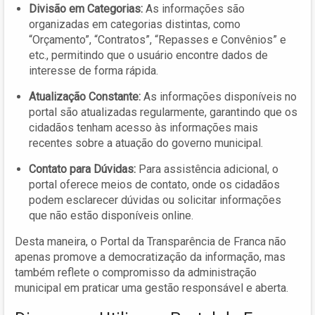
Divisão em Categorias:
As informações são
organizadas em categorias distintas, como
“Orçamento”, “Contratos”, “Repasses e Convênios” e
etc., permitindo que o usuário encontre dados de
interesse de forma rápida.
Atualização Constante:
As informações disponíveis no
portal são atualizadas regularmente, garantindo que os
cidadãos tenham acesso às informações mais
recentes sobre a atuação do governo municipal.
Contato para Dúvidas:
Para assistência adicional, o
portal oferece meios de contato, onde os cidadãos
podem esclarecer dúvidas ou solicitar informações
que não estão disponíveis online.
Desta maneira, o Portal da Transparência de Franca não
apenas promove a democratização da informação, mas
também reflete o compromisso da administração
municipal em praticar uma gestão responsável e aberta.