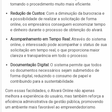
tornando o procedimento muito mais eficiente.
Redução de Custos:
Com a diminuição da burocracia e
a possibilidade de realizar a solicitação de forma
online, os empresários conseguem economizar tempo
e dinheiro durante o processo de obtenção do alvará.
Acompanhamento em Tempo Real:
Através do sistema
online, o interessado pode acompanhar o status de sua
solicitação em tempo real, o que proporciona maior
clareza e transparência em todo o processo.
Documentação Digital:
O sistema permite que todos
os documentos necessários sejam submetidos de
forma digital, reduzindo o consumo de papel e
contribuindo para a sustentabilidade.
Com essas facilidades, o Alvará Online não apenas
melhora a experiência do usuário, mas também reforça a
eficiência administrativa da gestão pública, promovendo
um ambiente mais favorável ao empreendedorismo.