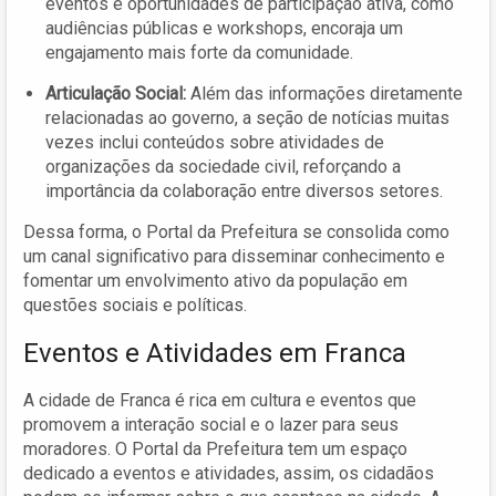
eventos e oportunidades de participação ativa, como
audiências públicas e workshops, encoraja um
engajamento mais forte da comunidade.
Articulação Social:
Além das informações diretamente
relacionadas ao governo, a seção de notícias muitas
vezes inclui conteúdos sobre atividades de
organizações da sociedade civil, reforçando a
importância da colaboração entre diversos setores.
Dessa forma, o Portal da Prefeitura se consolida como
um canal significativo para disseminar conhecimento e
fomentar um envolvimento ativo da população em
questões sociais e políticas.
Eventos e Atividades em Franca
A cidade de Franca é rica em cultura e eventos que
promovem a interação social e o lazer para seus
moradores. O Portal da Prefeitura tem um espaço
dedicado a eventos e atividades, assim, os cidadãos