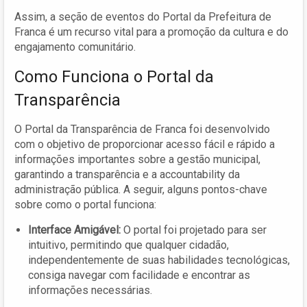
Assim, a seção de eventos do Portal da Prefeitura de
Franca é um recurso vital para a promoção da cultura e do
engajamento comunitário.
Como Funciona o Portal da
Transparência
O Portal da Transparência de Franca foi desenvolvido
com o objetivo de proporcionar acesso fácil e rápido a
informações importantes sobre a gestão municipal,
garantindo a transparência e a accountability da
administração pública. A seguir, alguns pontos-chave
sobre como o portal funciona:
Interface Amigável:
O portal foi projetado para ser
intuitivo, permitindo que qualquer cidadão,
independentemente de suas habilidades tecnológicas,
consiga navegar com facilidade e encontrar as
informações necessárias.