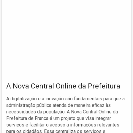
A Nova Central Online da Prefeitura
A digitalização e a inovação são fundamentais para que a
administração pública atenda de maneira eficaz às
necessidades da população. A Nova Central Online da
Prefeitura de Franca é um projeto que visa integrar
serviços e facilitar o acesso a informações relevantes
para os cidadãos. Essa centraliza os serviços e