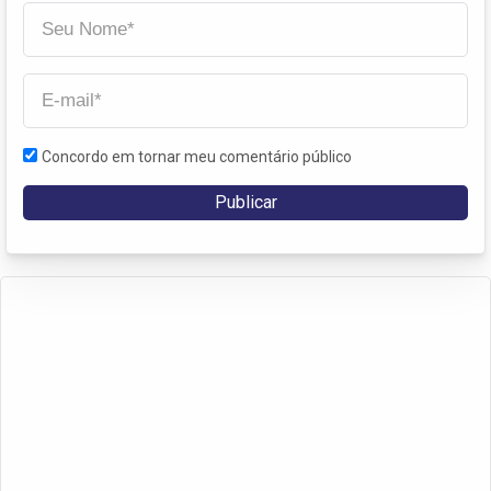
Concordo em tornar meu comentário público