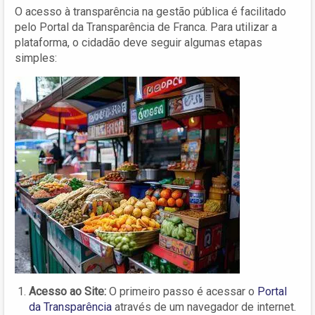
O acesso à transparência na gestão pública é facilitado
pelo Portal da Transparência de Franca. Para utilizar a
plataforma, o cidadão deve seguir algumas etapas
simples:
Acesso ao Site:
O primeiro passo é acessar o
Portal
da Transparência
através de um navegador de internet.