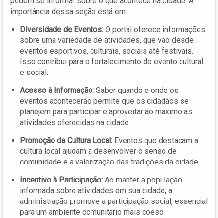
podem se informar sobre o que acontece na cidade. A
importância dessa seção está em:
Diversidade de Eventos:
O portal oferece informações
sobre uma variedade de atividades, que vão desde
eventos esportivos, culturais, sociais até festivais.
Isso contribui para o fortalecimento do evento cultural
e social.
Acesso à Informação:
Saber quando e onde os
eventos acontecerão permite que os cidadãos se
planejem para participar e aproveitar ao máximo as
atividades oferecidas na cidade.
Promoção da Cultura Local:
Eventos que destacam a
cultura local ajudam a desenvolver o senso de
comunidade e a valorização das tradições da cidade.
Incentivo à Participação:
Ao manter a população
informada sobre atividades em sua cidade, a
administração promove a participação social, essencial
para um ambiente comunitário mais coeso.