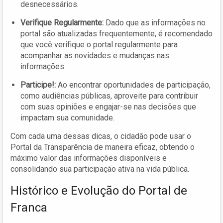
desnecessários.
Verifique Regularmente:
Dado que as informações no
portal são atualizadas frequentemente, é recomendado
que você verifique o portal regularmente para
acompanhar as novidades e mudanças nas
informações.
Participe!:
Ao encontrar oportunidades de participação,
como audiências públicas, aproveite para contribuir
com suas opiniões e engajar-se nas decisões que
impactam sua comunidade.
Com cada uma dessas dicas, o cidadão pode usar o
Portal da Transparência de maneira eficaz, obtendo o
máximo valor das informações disponíveis e
consolidando sua participação ativa na vida pública.
Histórico e Evolução do Portal de
Franca