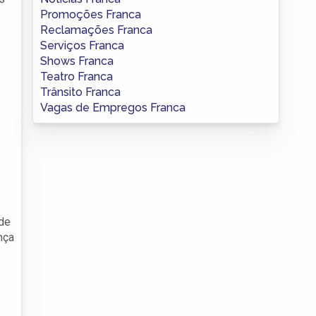
Promoções Franca
Reclamações Franca
Serviços Franca
Shows Franca
Teatro Franca
Trânsito Franca
Vagas de Empregos Franca
 de
nça