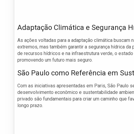
Adaptação Climática e Segurança Hí
As ações voltadas para a adaptação climática buscam n
extremos, mas também garantir a segurança hídrica da
de recursos hídricos e na infraestrutura verde, o estad
promovendo um futuro mais seguro.
São Paulo como Referência em Sust
Com as iniciativas apresentadas em Paris, São Paulo 
desenvolvimento econômico e sustentabilidade ambient
privado são fundamentais para criar um caminho que favo
longo prazo.