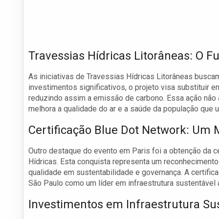
Travessias Hídricas Litorâneas: O F
As iniciativas de Travessias Hídricas Litorâneas busca
investimentos significativos, o projeto visa substituir
reduzindo assim a emissão de carbono. Essa ação não
melhora a qualidade do ar e a saúde da população que ut
Certificação Blue Dot Network: Um 
Outro destaque do evento em Paris foi a obtenção da ce
Hídricas. Esta conquista representa um reconhecimento 
qualidade em sustentabilidade e governança. A certifica
São Paulo como um líder em infraestrutura sustentável a
Investimentos em Infraestrutura Su