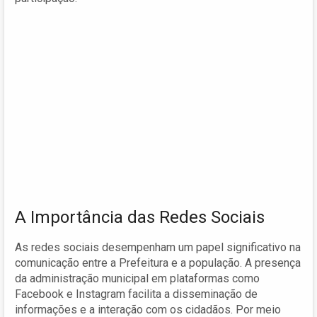
A Importância das Redes Sociais
As redes sociais desempenham um papel significativo na
comunicação entre a Prefeitura e a população. A presença
da administração municipal em plataformas como
Facebook e Instagram facilita a disseminação de
informações e a interação com os cidadãos. Por meio