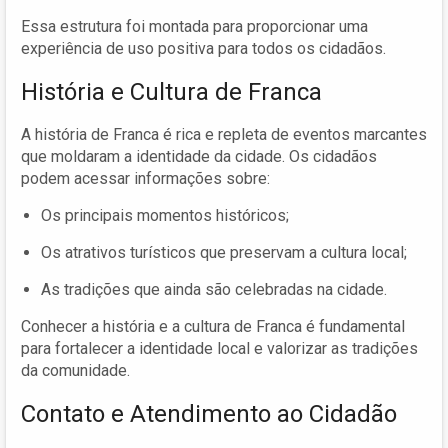
Essa estrutura foi montada para proporcionar uma
experiência de uso positiva para todos os cidadãos.
História e Cultura de Franca
A história de Franca é rica e repleta de eventos marcantes
que moldaram a identidade da cidade. Os cidadãos
podem acessar informações sobre:
Os principais momentos históricos;
Os atrativos turísticos que preservam a cultura local;
As tradições que ainda são celebradas na cidade.
Conhecer a história e a cultura de Franca é fundamental
para fortalecer a identidade local e valorizar as tradições
da comunidade.
Contato e Atendimento ao Cidadão