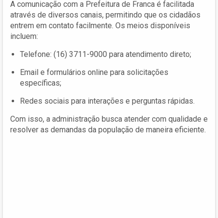
A comunicação com a Prefeitura de Franca é facilitada
através de diversos canais, permitindo que os cidadãos
entrem em contato facilmente. Os meios disponíveis
incluem:
Telefone: (16) 3711-9000 para atendimento direto;
Email e formulários online para solicitações
específicas;
Redes sociais para interações e perguntas rápidas.
Com isso, a administração busca atender com qualidade e
resolver as demandas da população de maneira eficiente.