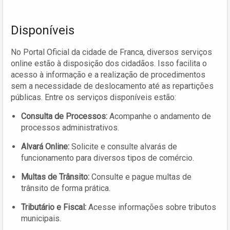
Disponíveis
No Portal Oficial da cidade de Franca, diversos serviços
online estão à disposição dos cidadãos. Isso facilita o
acesso à informação e a realização de procedimentos
sem a necessidade de deslocamento até as repartições
públicas. Entre os serviços disponíveis estão:
Consulta de Processos:
Acompanhe o andamento de
processos administrativos.
Alvará Online:
Solicite e consulte alvarás de
funcionamento para diversos tipos de comércio.
Multas de Trânsito:
Consulte e pague multas de
trânsito de forma prática.
Tributário e Fiscal:
Acesse informações sobre tributos
municipais.