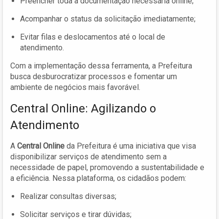
Preencher toda a documentação necessária online;
Acompanhar o status da solicitação imediatamente;
Evitar filas e deslocamentos até o local de
atendimento.
Com a implementação dessa ferramenta, a Prefeitura
busca desburocratizar processos e fomentar um
ambiente de negócios mais favorável.
Central Online: Agilizando o
Atendimento
A
Central Online
da Prefeitura é uma iniciativa que visa
disponibilizar serviços de atendimento sem a
necessidade de papel, promovendo a sustentabilidade e
a eficiência. Nessa plataforma, os cidadãos podem:
Realizar consultas diversas;
Solicitar serviços e tirar dúvidas;