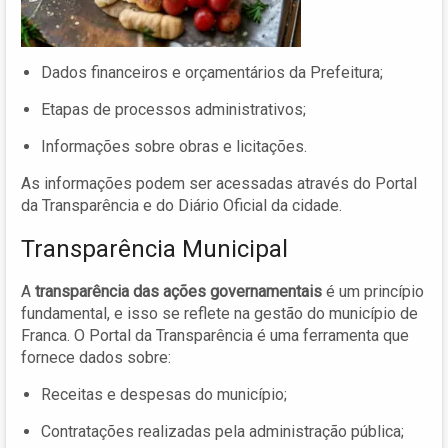
Dados financeiros e orçamentários da Prefeitura;
Etapas de processos administrativos;
Informações sobre obras e licitações.
As informações podem ser acessadas através do Portal
da Transparência e do Diário Oficial da cidade.
Transparência Municipal
A
transparência das ações governamentais
é um princípio
fundamental, e isso se reflete na gestão do município de
Franca. O Portal da Transparência é uma ferramenta que
fornece dados sobre:
Receitas e despesas do município;
Contratações realizadas pela administração pública;