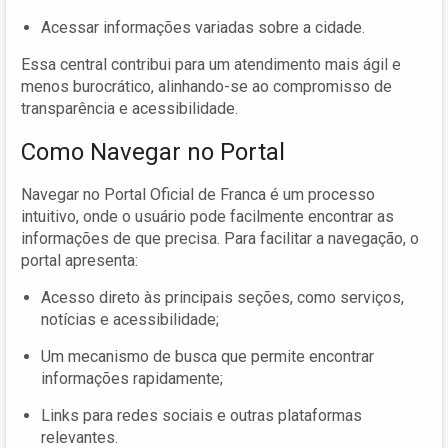
Acessar informações variadas sobre a cidade.
Essa central contribui para um atendimento mais ágil e
menos burocrático, alinhando-se ao compromisso de
transparência e acessibilidade.
Como Navegar no Portal
Navegar no Portal Oficial de Franca é um processo
intuitivo, onde o usuário pode facilmente encontrar as
informações de que precisa. Para facilitar a navegação, o
portal apresenta:
Acesso direto às principais seções, como serviços,
notícias e acessibilidade;
Um mecanismo de busca que permite encontrar
informações rapidamente;
Links para redes sociais e outras plataformas
relevantes.