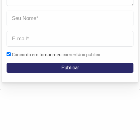
Concordo em tornar meu comentário público