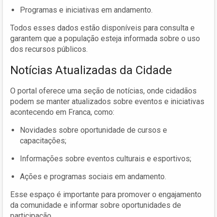
Programas e iniciativas em andamento.
Todos esses dados estão disponíveis para consulta e
garantem que a população esteja informada sobre o uso
dos recursos públicos.
Notícias Atualizadas da Cidade
O portal oferece uma seção de notícias, onde cidadãos
podem se manter atualizados sobre eventos e iniciativas
acontecendo em Franca, como:
Novidades sobre oportunidade de cursos e
capacitações;
Informações sobre eventos culturais e esportivos;
Ações e programas sociais em andamento.
Esse espaço é importante para promover o engajamento
da comunidade e informar sobre oportunidades de
participação.