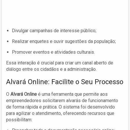
Divulgar campanhas de interesse público;
Realizar enquetes e ouvir sugestões da população;
Promover eventos e atividades culturais.
Essa interação é crucial para criar um canal aberto de
diálogo entre os cidadãos e a administração.
Alvará Online: Facilite o Seu Processo
O
Alvará Online
é uma ferramenta que permite aos
empreendedores solicitarem alvarás de funcionamento
de forma rápida e prática. O sistema foi desenvolvido
para agilizar o atendimento, oferecendo recursos que
possibilitam: