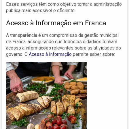
Esses serviços têm como objetivo tornar a administração
pública mais acessível e eficiente.
Acesso à Informação em Franca
A transparência é um compromisso da gestão municipal
de Franca, assegurando que todos os cidadãos tenham
acesso a informações relevantes sobre as atividades do
governo. O
Acesso à Informação
permite saber sobre: