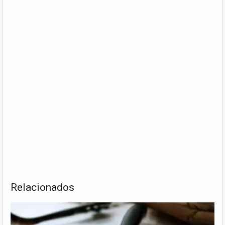
Relacionados