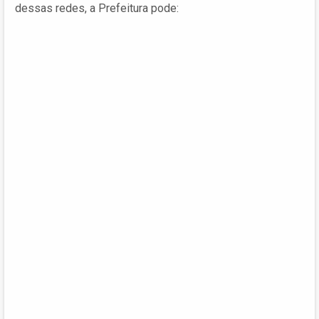
dessas redes, a Prefeitura pode: