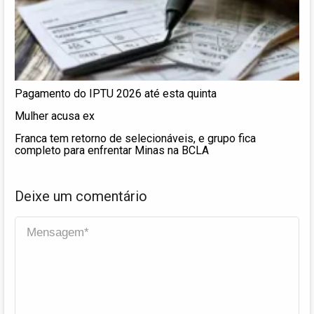
Pagamento do IPTU 2026 até esta quinta
Mulher acusa ex
Franca tem retorno de selecionáveis, e grupo fica
completo para enfrentar Minas na BCLA
Deixe um comentário