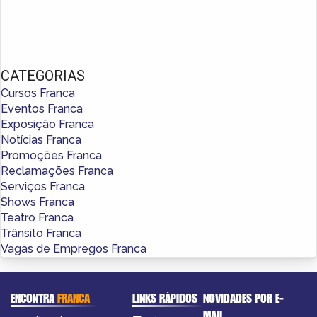
CATEGORIAS
Cursos Franca
Eventos Franca
Exposição Franca
Notícias Franca
Promoções Franca
Reclamações Franca
Serviços Franca
Shows Franca
Teatro Franca
Trânsito Franca
Vagas de Empregos Franca
ENCONTRA
FRANCA
LINKS RÁPIDOS
NOVIDADES POR E-
MAIL